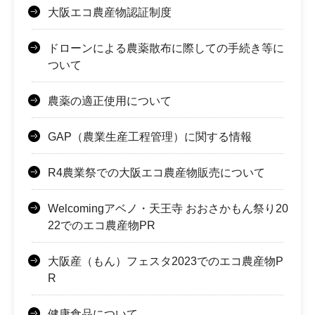
大阪エコ農産物認証制度
ドローンによる農薬散布に際しての手続き等に
ついて
農薬の適正使用について
GAP（農業生産工程管理）に関する情報
R4農業祭での大阪エコ農産物販売について
Welcomingアベノ・天王寺 おおさかもん祭り20
22でのエコ農産物PR
大阪産（もん）フェスタ2023でのエコ農産物P
R
健康食品について