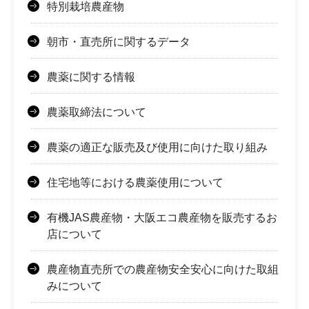
特別栽培農産物
朝市・直売所に関するデータ
農薬に関する情報
農薬取締法について
農薬の適正な販売及び使用に向けた取り組み
住宅地等における農薬使用について
有機JAS農産物・大阪エコ農産物を販売するお
店について
農産物直売所での農産物安全安心に向けた取組
みについて