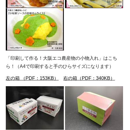
「印刷して作る！大阪エコ農産物の小物入れ」はこち
ら！（A4で印刷すると手のひらサイズになります）
左の箱 （PDF：153KB）
右の箱（PDF：340KB）