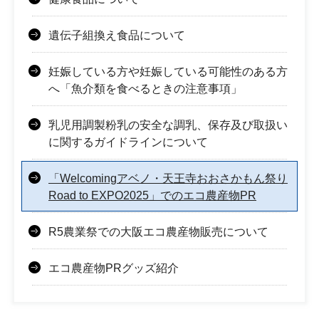
遺伝子組換え食品について
妊娠している方や妊娠している可能性のある方
へ「魚介類を食べるときの注意事項」
乳児用調製粉乳の安全な調乳、保存及び取扱い
に関するガイドラインについて
「Welcomingアベノ・天王寺おおさかもん祭り
Road to EXPO2025」でのエコ農産物PR
R5農業祭での大阪エコ農産物販売について
エコ農産物PRグッズ紹介