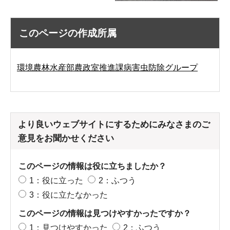
このページの作成所属
環境農林水産部農政室推進課病害虫防除グループ
より良いウェブサイトにするためにみなさまのご
意見をお聞かせください
このページの情報は役に立ちましたか？
1：役に立った
2：ふつう
3：役に立たなかった
このページの情報は見つけやすかったですか？
1：見つけやすかった
2：ふつう