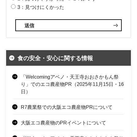
3：見つけにくかった
食の安全・安心に関する情報
「Welcomingアベノ・天王寺おおさかもん祭
り」でのエコ農産物PR（2025年11月15日・16
日）
R7農業祭での大阪エコ農産物PRについて
大阪エコ農産物のPRイベントについて