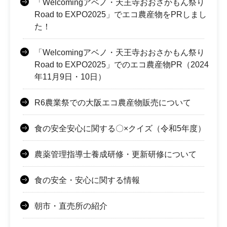
「Welcomingアベノ・天王寺おおさかもん祭り
Road to EXPO2025」でエコ農産物をPRしまし
た！
「Welcomingアベノ・天王寺おおさかもん祭り
Road to EXPO2025」でのエコ農産物PR（2024
年11月9日・10日）
R6農業祭での大阪エコ農産物販売について
食の安全安心に関する〇×クイズ（令和5年度）
農薬管理指導士養成研修・更新研修について
食の安全・安心に関する情報
朝市・直売所の紹介