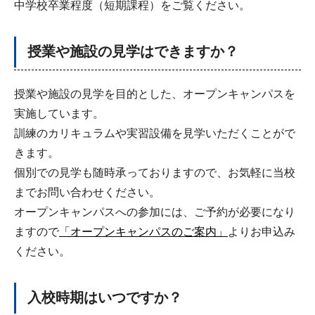
中学校卒業程度（短期課程）をご覧ください。
授業や施設の見学はできますか？
授業や施設の見学を目的とした、オープンキャンパスを
実施しています。
訓練のカリキュラムや実習設備を見学いただくことがで
きます。
個別での見学も随時承っておりますので、お気軽に当校
までお問い合わせください。
オープンキャンパスへの参加には、ご予約が必要になり
ますので
「オープンキャンパスのご案内」
よりお申込み
ください。
入校時期はいつですか？