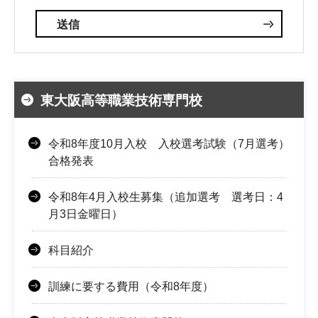
東大阪高等職業技術専門校
令和8年度10月入校 入校選考試験（7月選考）
合格発表
令和8年4月入校生募集（追加選考 選考日：4
月3日金曜日）
科目紹介
訓練に要する費用（令和8年度）