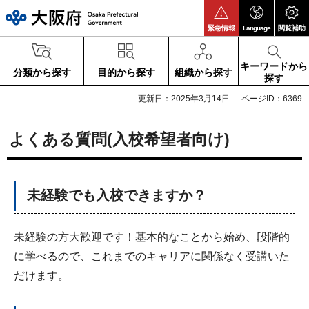
大阪府
緊急情報
Language
閲覧補助
キーワードから
分類から探す
目的から探す
組織から探す
探す
更新日：2025年3月14日
ページID：6369
よくある質問(入校希望者向け)
未経験でも入校できますか？
未経験の方大歓迎です！基本的なことから始め、段階的
に学べるので、これまでのキャリアに関係なく受講いた
だけます。