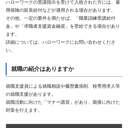
ハローワークの受講指示を受けて入校された方には、雇
用保険の延長給付などが適用される場合があります。
その他、一定の要件を満たせば、「職業訓練受講給付
金」や「求職者支援資金融資」を受給できる場合があり
ます。
詳細については、ハローワークにお問い合わせくださ
い。
就職の紹介はありますか
就職支援員による就職相談や履歴書添削、校専用求人等
の就職支援があります。
就職活動に向けた「マナー講習」があり、面接に向けた
対策を行えます。