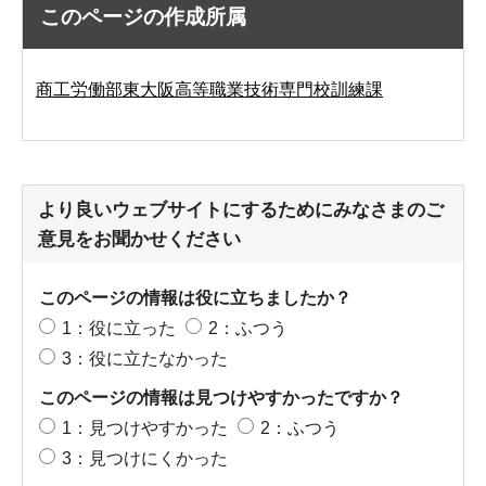
このページの作成所属
商工労働部東大阪高等職業技術専門校訓練課
より良いウェブサイトにするためにみなさまのご
意見をお聞かせください
このページの情報は役に立ちましたか？
1：役に立った
2：ふつう
3：役に立たなかった
このページの情報は見つけやすかったですか？
1：見つけやすかった
2：ふつう
3：見つけにくかった