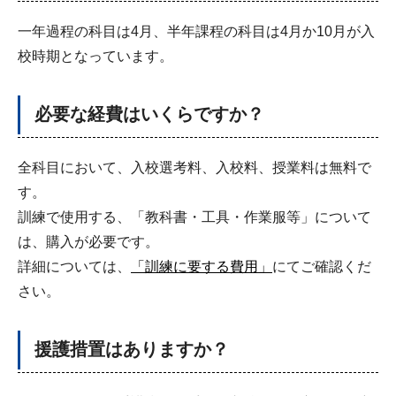
一年過程の科目は4月、半年課程の科目は4月か10月が入
校時期となっています。
必要な経費はいくらですか？
全科目において、入校選考料、入校料、授業料は無料で
す。
訓練で使用する、「教科書・工具・作業服等」について
は、購入が必要です。
詳細については、
「訓練に要する費用」
にてご確認くだ
さい。
援護措置はありますか？