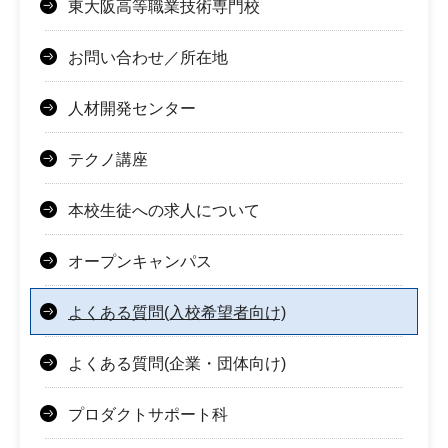
東大阪高等職業技術専門校
お問い合わせ／所在地
人材開発センター
テクノ講座
本校生徒への求人について
オープンキャンパス
よくある質問(入校希望者向け)
よくある質問(企業・団体向け)
プロダクトサポート科