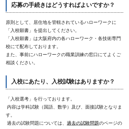
応募の手続きはどうすればよいですか？
原則として、居住地を管轄されているハローワークに
「入校願書」を提出してください。
「入校願書」は大阪府内の各ハローワーク・各技術専門
校にて配布しております。
また、事前にハローワークの職業訓練の窓口にてよくご
相談ください。
入校にあたり、入校試験はありますか？
「入校選考」を行っております。
内容は学科試験（国語、数学）及び、面接試験となりま
す。
過去の試験問題については、
過去の試験問題
のページの