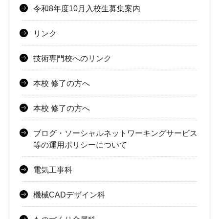
令和8年度10月入校生募集案内
リンク
技術専門校へのリンク
本校 修了の方へ
本校 修了の方へ
ブログ・ソーシャルネットワーキングサービス
等の運用ポリシーについて
電気工事科
機械CADデザイン科