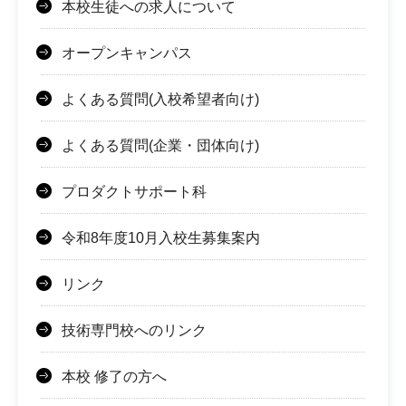
本校生徒への求人について
オープンキャンパス
よくある質問(入校希望者向け)
よくある質問(企業・団体向け)
プロダクトサポート科
令和8年度10月入校生募集案内
リンク
技術専門校へのリンク
本校 修了の方へ