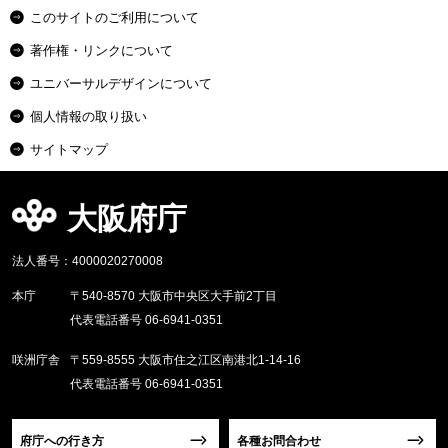
このサイトのご利用について
著作権・リンクについて
ユニバーサルデザインについて
個人情報の取り扱い
サイトマップ
大阪府庁
法人番号：4000020270008
本庁
〒540-8570 大阪市中央区大手前2丁目
代表電話番号 06-6941-0351
咲洲庁舎
〒559-8555 大阪市住之江区南港北1-14-16
代表電話番号 06-6941-0351
府庁への行き方
各種お問合わせ