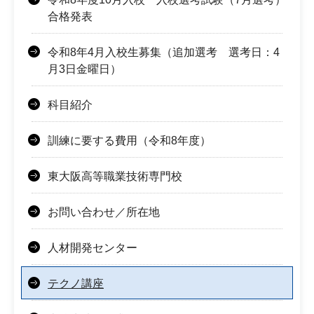
合格発表
令和8年4月入校生募集（追加選考 選考日：4
月3日金曜日）
科目紹介
訓練に要する費用（令和8年度）
東大阪高等職業技術専門校
お問い合わせ／所在地
人材開発センター
テクノ講座