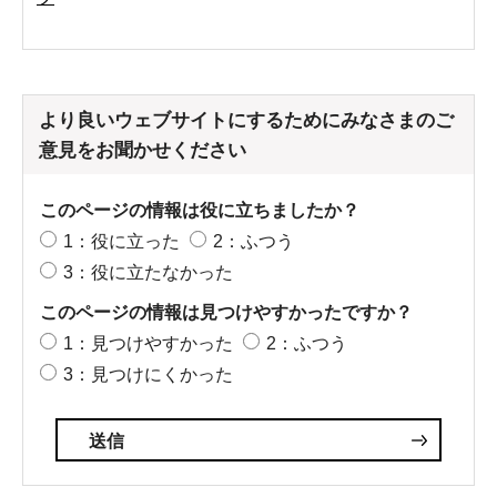
より良いウェブサイトにするためにみなさまのご
意見をお聞かせください
このページの情報は役に立ちましたか？
1：役に立った
2：ふつう
3：役に立たなかった
このページの情報は見つけやすかったですか？
1：見つけやすかった
2：ふつう
3：見つけにくかった