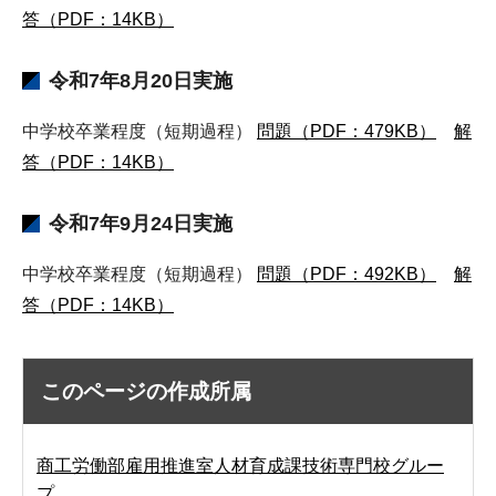
答（PDF：14KB）
令和7年8月20日実施
中学校卒業程度（短期過程）
問題（PDF：479KB）
解
答（PDF：14KB）
令和7年9月24日実施
中学校卒業程度（短期過程）
問題（PDF：492KB）
解
答（PDF：14KB）
このページの作成所属
商工労働部雇用推進室人材育成課技術専門校グルー
プ