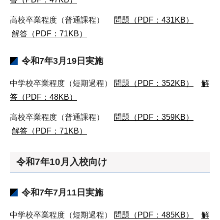
高校卒業程度（普通課程）
問題（PDF：431KB）
解答（PDF：71KB）
令和7年3月19日実施
中学校卒業程度（短期過程）
問題（PDF：352KB）
解
答（PDF：48KB）
高校卒業程度（普通課程）
問題（PDF：359KB）
解答（PDF：71KB）
令和7年10月入校向け
令和7年7月11日実施
中学校卒業程度（短期過程）
問題（PDF：485KB）
解