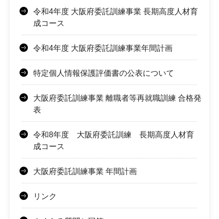
令和4年度 大阪府委託訓練事業 長期高度人材育
成コース
令和4年度 大阪府委託訓練事業年間計画
特定個人情報保護評価書の公表について
大阪府委託訓練事業 離職者等再就職訓練 合格発
表
令和8年度 大阪府委託訓練 長期高度人材育
成コース
大阪府委託訓練事業 年間計画
リンク