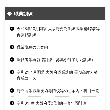
職業訓練
令和8年10月開講 大阪府委託訓練事業 離職者等
再就職訓練
職業訓練のご案内
離職者等再就職訓練（募集が終了した訓練）
令和2年4月開講 大阪府職業訓練 長期高度人材
育成コース
府立高等職業技術専門校等のご案内・科目一覧
令和3年度 大阪府委託訓練事業年間計画