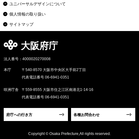
ユニバーサルデザインについて
個人情報の取り扱い
サイトマップ
大阪府庁
法人番号：4000020270008
本庁
〒540-8570 大阪市中央区大手前2丁目
代表電話番号 06-6941-0351
咲洲庁舎
〒559-8555 大阪市住之江区南港北1-14-16
代表電話番号 06-6941-0351
府庁への行き方
各種お問合わせ
Copyright © Osaka Prefecture,All rights reserved.