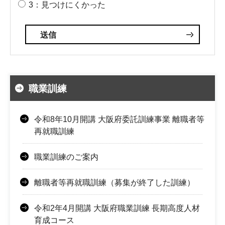
3：見つけにくかった
職業訓練
令和8年10月開講 大阪府委託訓練事業 離職者等
再就職訓練
職業訓練のご案内
離職者等再就職訓練（募集が終了した訓練）
令和2年4月開講 大阪府職業訓練 長期高度人材
育成コース