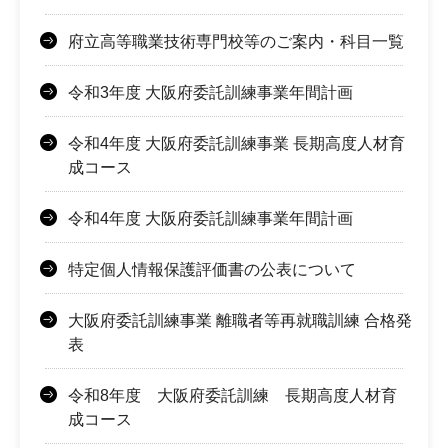
府立高等職業技術専門校等のご案内・科目一覧
令和3年度 大阪府委託訓練事業年間計画
令和4年度 大阪府委託訓練事業 長期高度人材育
成コース
令和4年度 大阪府委託訓練事業年間計画
特定個人情報保護評価書の公表について
大阪府委託訓練事業 離職者等再就職訓練 合格発
表
令和8年度 大阪府委託訓練 長期高度人材育
成コース