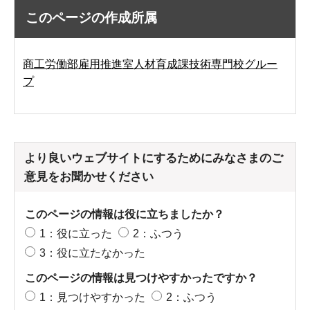
このページの作成所属
商工労働部雇用推進室人材育成課技術専門校グルー
プ
より良いウェブサイトにするためにみなさまのご
意見をお聞かせください
このページの情報は役に立ちましたか？
1：役に立った
2：ふつう
3：役に立たなかった
このページの情報は見つけやすかったですか？
1：見つけやすかった
2：ふつう