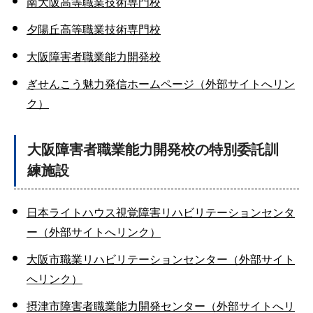
南大阪高等職業技術専門校
夕陽丘高等職業技術専門校
大阪障害者職業能力開発校
ぎせんこう魅力発信ホームページ（外部サイトへリン
ク）
大阪障害者職業能力開発校の特別委託訓
練施設
日本ライトハウス視覚障害リハビリテーションセンタ
ー（外部サイトへリンク）
大阪市職業リハビリテーションセンター（外部サイト
へリンク）
摂津市障害者職業能力開発センター（外部サイトへリ