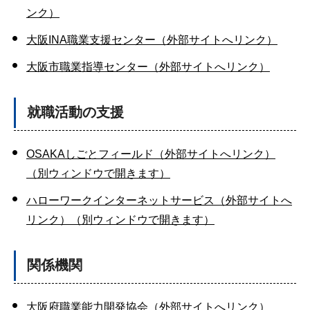
ンク）
大阪INA職業支援センター（外部サイトへリンク）
大阪市職業指導センター（外部サイトへリンク）
就職活動の支援
OSAKAしごとフィールド（外部サイトへリンク）
（別ウィンドウで開きます）
ハローワークインターネットサービス（外部サイトへ
リンク）（別ウィンドウで開きます）
関係機関
大阪府職業能力開発協会（外部サイトへリンク）