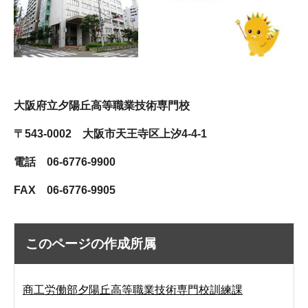
大阪府立夕陽丘高等職業技術専門校
〒543-0002 大阪市天王寺区上汐4-4-1
電話 06-6776-9900
FAX 06-6776-9905
このページの作成所属
商工労働部夕陽丘高等職業技術専門校訓練課