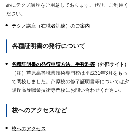
めにテクノ講座をご用意しております。ぜひ、ご利用く
ださい。
テクノ講座（在職者訓練）のご案内
各種証明書の発行について
各種証明書の発行申請方法、手数料等
（外部サイト）
（注）芦原高等職業技術専門校は平成31年3月をもっ
て閉校しました。芦原校の修了証明書等については夕
陽丘高等職業技術専門校にお問い合わせください。
校へのアクセスなど
校へのアクセス