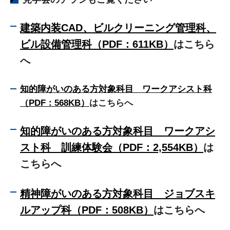
建築内装CAD、ビルクリーニング管理科、
ビル設備管理科（PDF：611KB）
はこちら
へ
知的障がいのある方対象科目 ワークアシスト科
（PDF：568KB）
はこちらへ
知的障がいのある方対象科目 ワークアシ
スト科 訓練体験会（PDF：2,554KB）
は
こちらへ
精神障がいのある方対象科目 ジョブスキ
ルアップ科（PDF：508KB）
はこちらへ