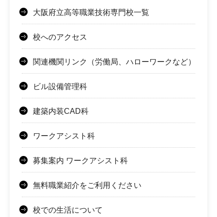
大阪府立高等職業技術専門校一覧
校へのアクセス
関連機関リンク（労働局、ハローワークなど）
ビル設備管理科
建築内装CAD科
ワークアシスト科
募集案内 ワークアシスト科
無料職業紹介をご利用ください
校での生活について