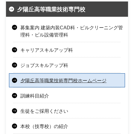
夕陽丘高等職業技術専門校
募集案内 建築内装CAD科・ビルクリーニング管
理科・ビル設備管理科
キャリアスキルアップ科
ジョブスキルアップ科
夕陽丘高等職業技術専門校ホームページ
訓練科目紹介
生徒をご採用ください
本校（技専校）の紹介