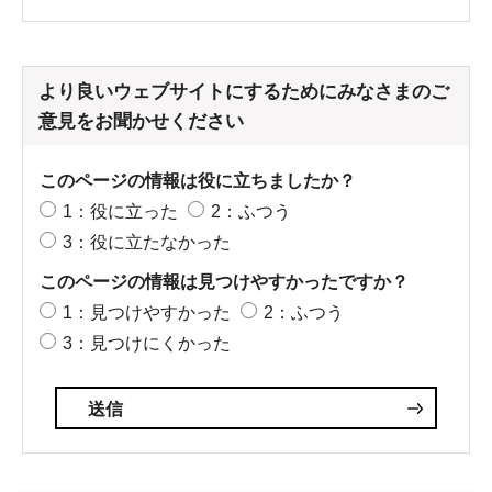
より良いウェブサイトにするためにみなさまのご
意見をお聞かせください
このページの情報は役に立ちましたか？
1：役に立った
2：ふつう
3：役に立たなかった
このページの情報は見つけやすかったですか？
1：見つけやすかった
2：ふつう
3：見つけにくかった