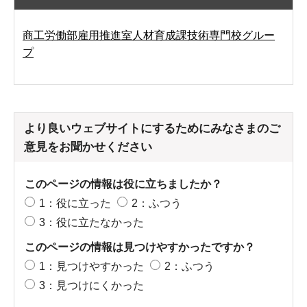
商工労働部雇用推進室人材育成課技術専門校グルー
プ
より良いウェブサイトにするためにみなさまのご
意見をお聞かせください
このページの情報は役に立ちましたか？
1：役に立った
2：ふつう
3：役に立たなかった
このページの情報は見つけやすかったですか？
1：見つけやすかった
2：ふつう
3：見つけにくかった