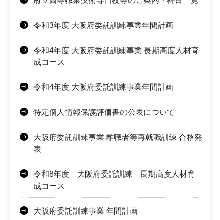
府立高等職業技術専門校等のご案内・科目一覧
令和3年度 大阪府委託訓練事業年間計画
令和4年度 大阪府委託訓練事業 長期高度人材育
成コース
令和4年度 大阪府委託訓練事業年間計画
特定個人情報保護評価書の公表について
大阪府委託訓練事業 離職者等再就職訓練 合格発
表
令和8年度 大阪府委託訓練 長期高度人材育
成コース
大阪府委託訓練事業 年間計画