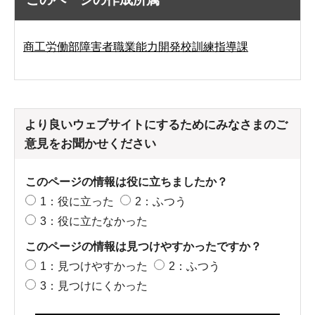
商工労働部障害者職業能力開発校訓練指導課
より良いウェブサイトにするためにみなさまのご
意見をお聞かせください
このページの情報は役に立ちましたか？
1：役に立った
2：ふつう
3：役に立たなかった
このページの情報は見つけやすかったですか？
1：見つけやすかった
2：ふつう
3：見つけにくかった