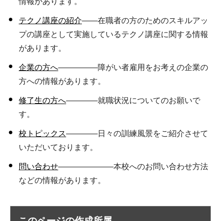
情報があります。
テクノ講座の紹介
――在職者の方のためのスキルアッ
プの講座として実施しているテクノ講座に関する情報
があります。
企業の方へ
―――――障がい者雇用をお考えの企業の
方への情報があります。
修了生の方へ
――――就職状況についてのお願いで
す。
校トピックス
――――日々の訓練風景をご紹介させて
いただいております。
問い合わせ
―――――――本校へのお問い合わせ方法
などの情報があります。
このページの作成所属