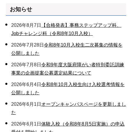
お知らせ
2026年8月7日
【合格発表】事務ステップアップ科、
Jobチャレンジ科（令和8年10月入校）
2026年7月28日
令和8年10月入校生二次募集の情報を
公開しました
2026年7月8日
令和9年度大阪府障がい者特別委託訓練
事業の企画提案公募選定結果について
2026年6月4日
令和8年10月入校生向け入校選考情報を
公開しました
2026年6月1日
オープンキャンパスページを更新しまし
た
2026年6月1日
体験入校（令和8年8月5日実施）の申込