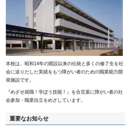
本校は、昭和14年の開設以来の伝統と多くの修了生を社
会に送りだした実績をもつ障がい者のための職業能力開
発施設です。
『めざせ就職！学ぼう技能！』を合言葉に障がい者の社
会参加・職業自立をめざしています。
重要なお知らせ