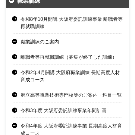
職業訓練
令和8年10月開講 大阪府委託訓練事業 離職者等
再就職訓練
職業訓練のご案内
離職者等再就職訓練（募集が終了した訓練）
令和2年4月開講 大阪府職業訓練 長期高度人材
育成コース
府立高等職業技術専門校等のご案内・科目一覧
令和3年度 大阪府委託訓練事業年間計画
令和4年度 大阪府委託訓練事業 長期高度人材育
成コース