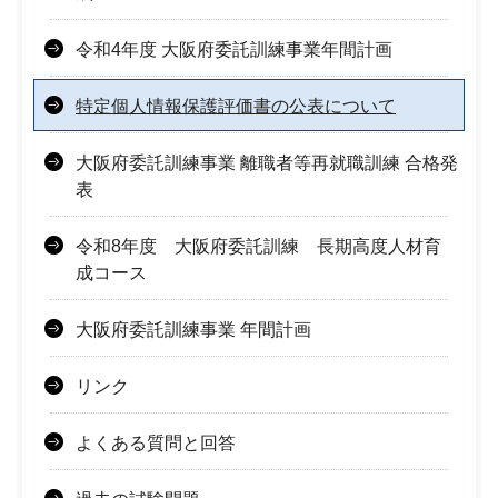
令和4年度 大阪府委託訓練事業年間計画
特定個人情報保護評価書の公表について
大阪府委託訓練事業 離職者等再就職訓練 合格発
表
令和8年度 大阪府委託訓練 長期高度人材育
成コース
大阪府委託訓練事業 年間計画
リンク
よくある質問と回答