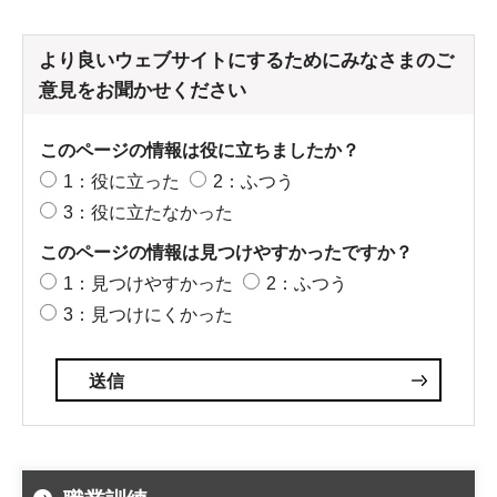
より良いウェブサイトにするためにみなさまのご
意見をお聞かせください
このページの情報は役に立ちましたか？
1：役に立った
2：ふつう
3：役に立たなかった
このページの情報は見つけやすかったですか？
1：見つけやすかった
2：ふつう
3：見つけにくかった