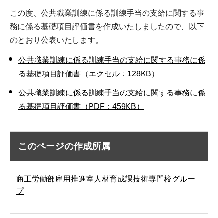
この度、公共職業訓練に係る訓練手当の支給に関する事
務に係る基礎項目評価書を作成いたしましたので、以下
のとおり公表いたします。
公共職業訓練に係る訓練手当の支給に関する事務に係
る基礎項目評価書（エクセル：128KB）
公共職業訓練に係る訓練手当の支給に関する事務に係
る基礎項目評価書（PDF：459KB）
このページの作成所属
商工労働部雇用推進室人材育成課技術専門校グルー
プ