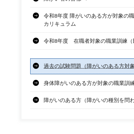
令和8年度 障がいのある方が対象の
カリキュラム
令和8年度 在職者対象の職業訓練（
過去の試験問題（障がいのある方対
身体障がいのある方が対象の職業訓
障がいのある方（障がいの種別を問