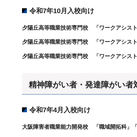
令和7年10月入校向け
夕陽丘高等職業技術専門校 「ワークアシスト
夕陽丘高等職業技術専門校 「ワークアシスト
夕陽丘高等職業技術専門校 「ワークアシスト
精神障がい者・発達障がい者
令和7年4月入校向け
大阪障害者職業能力開発校 「職域開拓科」「