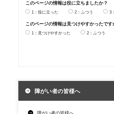
このページの情報は役に立ちましたか？
1：役に立った
2：ふつう
3
このページの情報は見つけやすかったです
1：見つけやすかった
2：ふつう
障がい者の皆様へ
障がい者の皆様へ