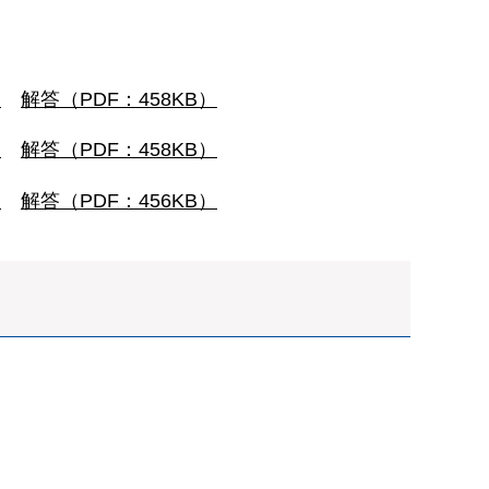
）
解答（PDF：458KB）
）
解答（PDF：458KB）
）
解答（PDF：456KB）