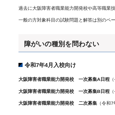
過去に大阪障害者職業能力開発校や高等職業
一般の方対象科目の試験問題と解答は別のペ
障がいの種別を問わない
令和7年4月入校向け
大阪障害者職業能力開発校 一次募集A日程
（
大阪障害者職業能力開発校 一次募集B日程
（
大阪障害者職業能力開発校 二次募集
（令和7