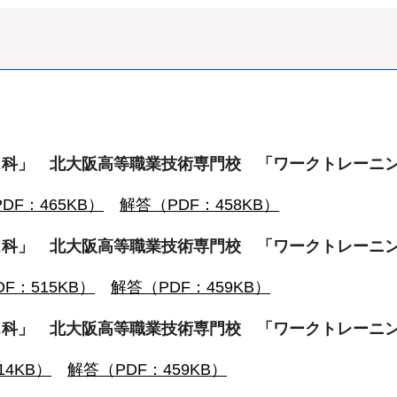
ス科」 北大阪高等職業技術専門校 「ワークトレーニ
DF：465KB）
解答（PDF：458KB）
ス科」 北大阪高等職業技術専門校 「ワークトレーニ
F：515KB）
解答（PDF：459KB）
ス科」 北大阪高等職業技術専門校 「ワークトレーニ
14KB）
解答（PDF：459KB）