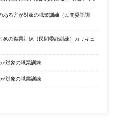
のある方が対象の職業訓練（民間委託訓
対象の職業訓練（民間委託訓練）カリキュ
方が対象の職業訓練
方が対象の職業訓練