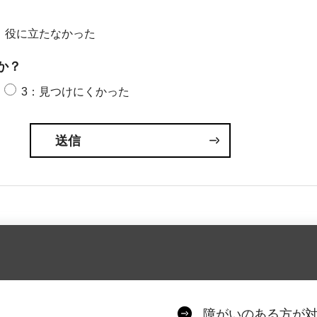
：役に立たなかった
か？
3：見つけにくかった
障がいのある方が