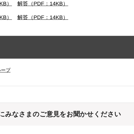
KB）
解答（PDF：14KB）
KB）
解答（PDF：14KB）
ループ
にみなさまのご意見をお聞かせください