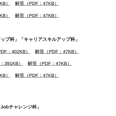
KB）
解答（PDF：47KB）
KB）
解答（PDF：47KB）
アップ科」「キャリアスキルアップ科」
DF：402KB）
解答（PDF：47KB）
：391KB）
解答（PDF：47KB）
KB）
解答（PDF：47KB）
Jobチャレンジ科」