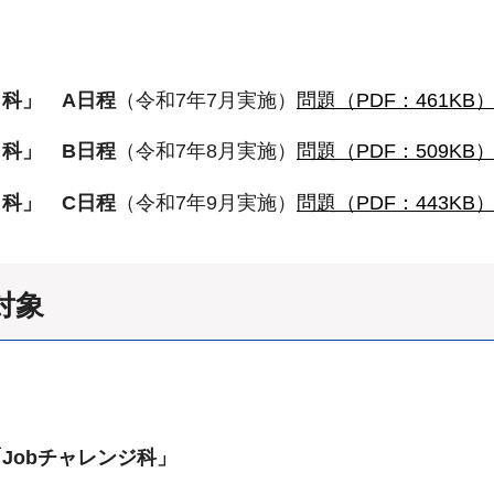
科」 A日程
（令和7年7月実施）
問題（PDF：461KB
科」 B日程
（令和7年8月実施）
問題（PDF：509KB
科」 C日程
（令和7年9月実施）
問題（PDF：443KB
対象
Jobチャレンジ科」