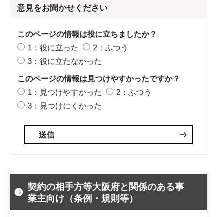
意見をお聞かせください
このページの情報は役に立ちましたか？
1：役に立った
2：ふつう
3：役に立たなかった
このページの情報は見つけやすかったですか？
1：見つけやすかった
2：ふつう
3：見つけにくかった
契約の相手方等大阪府と関係のある事
業主向け（条例・規則等）