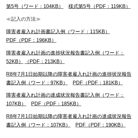
第5号（ワード：104KB）
様式第5号（PDF：119KB）
≪記入の方法≫
障害者雇入れ計画書記入例（ワード：115KB）
PDF（PDF：196KB）
障害者雇入れ計画の進捗状況報告書記入例（ワード：
52KB）
（PDF：213KB）
R8年7月1日始期以降の障害者雇入れ計画の進捗状況報告
書記入例（ワード：97KB）
PDF（PDF：181KB）
障害者雇入れ計画の達成状況報告書記入例（ワード：
107KB）
PDF（PDF：185KB）
R8年7月1日始期以降の障害者雇入れ計画の達成状況報告
書記入例（ワード：107KB）
PDF（PDF：190KB）