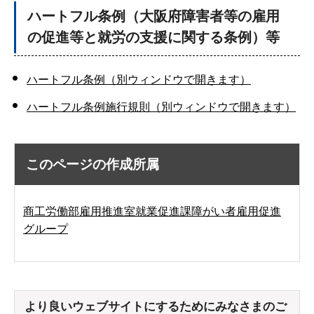
ハートフル条例（大阪府障害者等の雇用
の促進等と就労の支援に関する条例）等
ハートフル条例（別ウィンドウで開きます）
ハートフル条例施行規則（別ウィンドウで開きます）
このページの作成所属
商工労働部雇用推進室就業促進課障がい者雇用促進
グループ
より良いウェブサイトにするためにみなさまのご