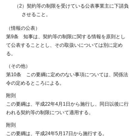
（2）契約等の制限を受けている公表事業主に下請負
させること。
（情報の公表）
第9条 知事は、契約等の制限に関する情報を原則とし
て公表することとし、その取扱いについては別に定め
る。
（その他）
第10条 この要綱に定めのない事項については、関係法
令の定めるところによる。
附則
この要綱は、平成22年4月1日から施行し、同日以後に行
われる契約等の制限について適用する。
附則
この要綱は、平成24年5月17日から施行する。