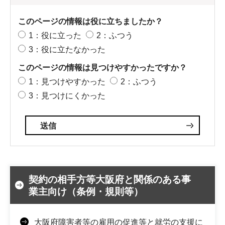
このページの情報は役に立ちましたか？
1：役に立った
2：ふつう
3：役に立たなかった
このページの情報は見つけやすかったですか？
1：見つけやすかった
2：ふつう
3：見つけにくかった
契約の相手方等大阪府と関係のある事
業主向け（条例・規則等）
大阪府障害者等の雇用の促進等と就労の支援に