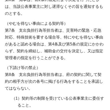
は、当該公表事業主に対し遅滞なくその旨を通知するも
のとする。
（やむを得ない事由による契約等）
第7条 支出負担行為等担当者は、災害時の緊急・応急
対応、特殊技術を要する場合等、特にやむを得ない事由
があると認める場合は、第4条及び第5条の規定にかかわ
らず、契約を締結し、補助金の交付を決定し、又は指定
管理者の指定を行うことができる。
（下請け等の禁止）
第8条 支出負担行為等担当者は、府の契約に関して契
約の相手方が次の各号に掲げる行為をすることを承認し
てはならない。
（1）契約等の制限を受けている公表事業主に委任す
ること。