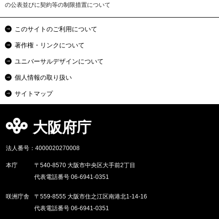
の公表並びに契約等の制限措置について
このサイトのご利用について
著作権・リンクについて
ユニバーサルデザインについて
個人情報の取り扱い
サイトマップ
大阪府庁
法人番号：4000020270008
本庁
〒540-8570 大阪市中央区大手前2丁目
代表電話番号 06-6941-0351
咲洲庁舎
〒559-8555 大阪市住之江区南港北1-14-16
代表電話番号 06-6941-0351