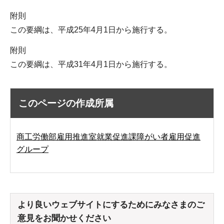
附則
この要綱は、平成25年4月1日から施行する。
附則
この要綱は、平成31年4月1日から施行する。
このページの作成所属
商工労働部雇用推進室就業促進課障がい者雇用促進
グループ
より良いウェブサイトにするためにみなさまのご
意見をお聞かせください