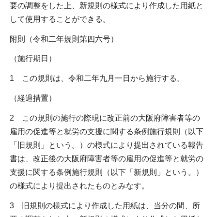
要の調整をした上、新規則の様式により作成した用紙と
して使用することができる。
附則（令和二年規則第四六号）
（施行期日）
1 この規則は、令和二年九月一日から施行する。
（経過措置）
2 この規則の施行の際現に改正前の大阪府障害者等の
雇用の促進等と就労の支援に関する条例施行規則（以下
「旧規則」という。）の様式により提出されている報告
書は、改正後の大阪府障害者等の雇用の促進等と就労の
支援に関する条例施行規則（以下「新規則」という。）
の様式により提出されたものとみなす。
3 旧規則の様式により作成した用紙は、当分の間、所