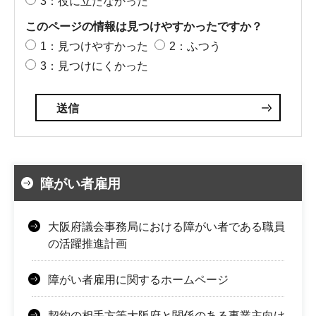
3：役に立たなかった
このページの情報は見つけやすかったですか？
1：見つけやすかった
2：ふつう
3：見つけにくかった
障がい者雇用
大阪府議会事務局における障がい者である職員
の活躍推進計画
障がい者雇用に関するホームページ
契約の相手方等大阪府と関係のある事業主向け