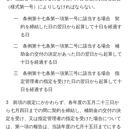
（様式第一号）によりしなければならない。
一 条例第十七条第一項第一号に該当する場合 契
約を締結した日の翌日から起算して十日を経過す
る日
二 条例第十七条第一項第二号に該当する場合 補
助金の交付の決定があった日の翌日から起算して
十日を経過する日
三 条例第十七条第一項第三号に該当する場合 指
定管理者の指定を受けた日の翌日から起算して十
日を経過する日
3 前項の規定にかかわらず、各年度の五月二十三日か
ら七月四日までの間に契約を締結し、補助金の交付の決
定を受け、又は指定管理者の指定を受けた場合について
は、第一項の報告は、当該年度の七月十五日までにする