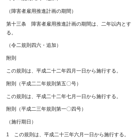
（障害者雇用推進計画の期間）
第十三条 障害者雇用推進計画の期間は、二年以内とす
る。
（令二規則四六・追加）
附則
この規則は、平成二十二年四月一日から施行する。
附則（平成二二年規則第五〇号）
この規則は、平成二十二年七月一日から施行する。
附則（平成二三年規則第一〇四号）
（施行期日）
1 この規則は、平成二十三年六月一日から施行する。