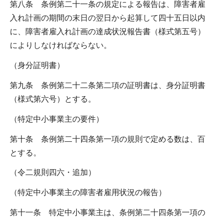
第八条 条例第二十一条の規定による報告は、障害者雇
入れ計画の期間の末日の翌日から起算して四十五日以内
に、障害者雇入れ計画の達成状況報告書（様式第五号）
によりしなければならない。
（身分証明書）
第九条 条例第二十二条第二項の証明書は、身分証明書
（様式第六号）とする。
（特定中小事業主の要件）
第十条 条例第二十四条第一項の規則で定める数は、百
とする。
（令二規則四六・追加）
（特定中小事業主の障害者雇用状況の報告）
第十一条 特定中小事業主は、条例第二十四条第一項の