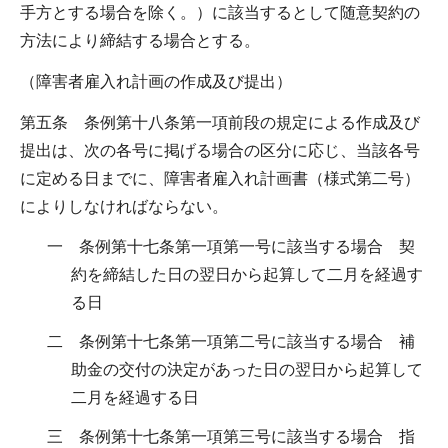
手方とする場合を除く。）に該当するとして随意契約の
方法により締結する場合とする。
（障害者雇入れ計画の作成及び提出）
第五条 条例第十八条第一項前段の規定による作成及び
提出は、次の各号に掲げる場合の区分に応じ、当該各号
に定める日までに、障害者雇入れ計画書（様式第二号）
によりしなければならない。
一 条例第十七条第一項第一号に該当する場合 契
約を締結した日の翌日から起算して二月を経過す
る日
二 条例第十七条第一項第二号に該当する場合 補
助金の交付の決定があった日の翌日から起算して
二月を経過する日
三 条例第十七条第一項第三号に該当する場合 指