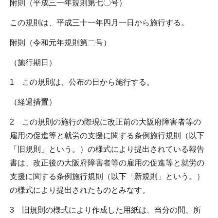
附則（平成三一年規則第七〇号）
この規則は、平成三十一年四月一日から施行する。
附則（令和元年規則第二号）
（施行期日）
1 この規則は、公布の日から施行する。
（経過措置）
2 この規則の施行の際現に改正前の大阪府障害者等の
雇用の促進等と就労の支援に関する条例施行規則（以下
「旧規則」という。）の様式により提出されている報告
書は、改正後の大阪府障害者等の雇用の促進等と就労の
支援に関する条例施行規則（以下「新規則」という。）
の様式により提出されたものとみなす。
3 旧規則の様式により作成した用紙は、当分の間、所