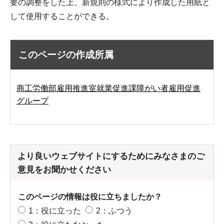
要の調整をした上、新規則の様式により作成した用紙と
して使用することができる。
このページの作成所属
商工労働部雇用推進室就業促進課障がい者雇用促進
グループ
より良いウェブサイトにするためにみなさまのご
意見をお聞かせください
このページの情報は役に立ちましたか？
1：役に立った
2：ふつう