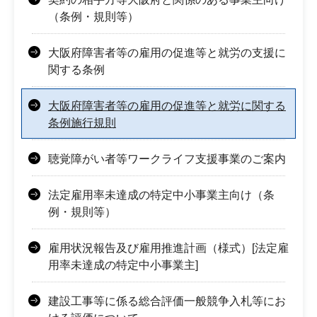
（条例・規則等）
大阪府障害者等の雇用の促進等と就労の支援に
関する条例
大阪府障害者等の雇用の促進等と就労に関する
条例施行規則
聴覚障がい者等ワークライフ支援事業のご案内
法定雇用率未達成の特定中小事業主向け（条
例・規則等）
雇用状況報告及び雇用推進計画（様式）[法定雇
用率未達成の特定中小事業主]
建設工事等に係る総合評価一般競争入札等にお