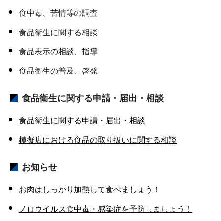
食中毒、苦情等の調査
食品衛生に関する相談
食品表示の相談、指導
食品衛生の普及、啓発
食品衛生に関する申請・届出・相談
食品衛生に関する申請・届出・相談
模擬店における食品の取り扱いに関する相談
お知らせ
お肉はしっかり加熱して食べましょう
！
ノロウイルス食中毒・感染症を予防しましょう！