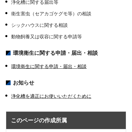
浄化槽に関する届出等
衛生害虫（セアカゴケグモ等）の相談
シックハウスに関する相談
動物飼養又は収容に関する申請等
環境衛生に関する申請・届出・相談
環境衛生に関する申請・届出・相談
お知らせ
浄化槽を適正にお使いいただくために
このページの作成所属