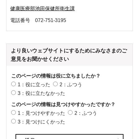
健康医療部池田保健所衛生課
電話番号 072-751-3195
より良いウェブサイトにするためにみなさまのご
意見をお聞かせください
このページの情報は役に立ちましたか？
1：役に立った
2：ふつう
3：役に立たなかった
このページの情報は見つけやすかったですか？
1：見つけやすかった
2：ふつう
3：見つけにくかった