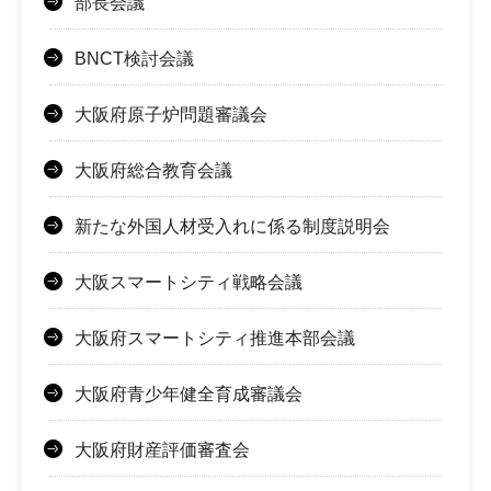
部長会議
BNCT検討会議
大阪府原子炉問題審議会
大阪府総合教育会議
新たな外国人材受入れに係る制度説明会
大阪スマートシティ戦略会議
大阪府スマートシティ推進本部会議
大阪府青少年健全育成審議会
大阪府財産評価審査会