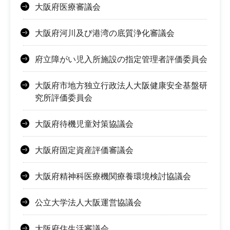
大阪府医療審議会
大阪府河川及び港湾の底質浄化審議会
府立障がい児入所施設の指定管理者評価委員会
大阪府市地方独立行政法人大阪健康安全基盤研
究所評価委員会
大阪府待機児童対策協議会
大阪府固定資産評価審議会
大阪府精神科医療機関療養環境検討協議会
公立大学法人大阪運営協議会
大阪府住生活審議会