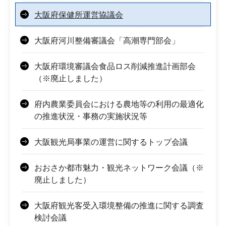
大阪府保健所運営協議会
大阪府河川整備審議会「高潮専門部会」
大阪府環境審議会食品ロス削減推進計画部会
（※廃止しました）
府内農業委員会における農地等の利用の最適化
の推進状況・事務の実施状況等
大阪観光局事業の運営に関するトップ会議
おおさか都市魅力・観光ネットワーク会議（※
廃止しました）
大阪府観光客受入環境整備の推進に関する調査
検討会議