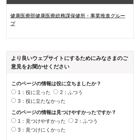
健康医療部健康医療総務課保健所・事業推進グルー
プ
より良いウェブサイトにするためにみなさまのご
意見をお聞かせください
このページの情報は役に立ちましたか？
1：役に立った
2：ふつう
3：役に立たなかった
このページの情報は見つけやすかったですか？
1：見つけやすかった
2：ふつう
3：見つけにくかった