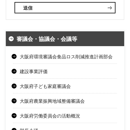
審議会・協議会・会議等
大阪府環境審議会食品ロス削減推進計画部会
建設事業評価
大阪府子ども家庭審議会
大阪府農業振興地域整備審議会
大阪府労働委員会の活動概況