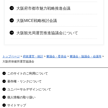
大阪府市都市魅力戦略推進会議
大阪MICE戦略検討会議
大阪観光局運営推進協議会について
トップページ
>
府政運営・統計
>
審議会・委員会
>
審議会・協議会・会議等
>
大阪府保健所運営協議会
このサイトのご利用について
著作権・リンクについて
ユニバーサルデザインについて
個人情報の取り扱い
サイトマップ