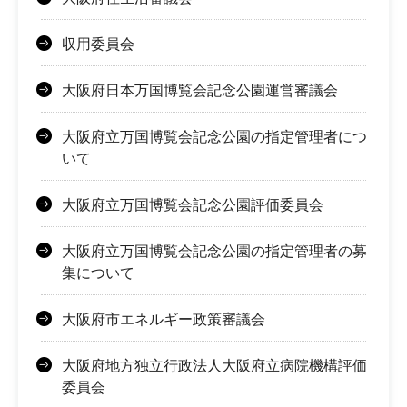
収用委員会
大阪府日本万国博覧会記念公園運営審議会
大阪府立万国博覧会記念公園の指定管理者につ
いて
大阪府立万国博覧会記念公園評価委員会
大阪府立万国博覧会記念公園の指定管理者の募
集について
大阪府市エネルギー政策審議会
大阪府地方独立行政法人大阪府立病院機構評価
委員会