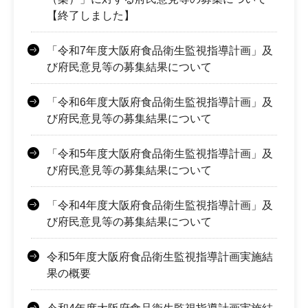
【終了しました】
「令和7年度大阪府食品衛生監視指導計画」及
び府民意見等の募集結果について
「令和6年度大阪府食品衛生監視指導計画」及
び府民意見等の募集結果について
「令和5年度大阪府食品衛生監視指導計画」及
び府民意見等の募集結果について
「令和4年度大阪府食品衛生監視指導計画」及
び府民意見等の募集結果について
令和5年度大阪府食品衛生監視指導計画実施結
果の概要