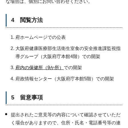
な場合は、個別にお問い合わせください。
4 閲覧方法
府ホームページでの公表
大阪府健康医療部生活衛生室食の安全推進課監視指
導グループ（大阪府庁本館4階）での開架
府内の保健所（9か所）
での開架
府政情報センター（大阪府庁本館5階）での開架
5 留意事項
提出されたご意見等の内容について確認させていただ
く場合がありますので、住所・氏名・電話番号等の連