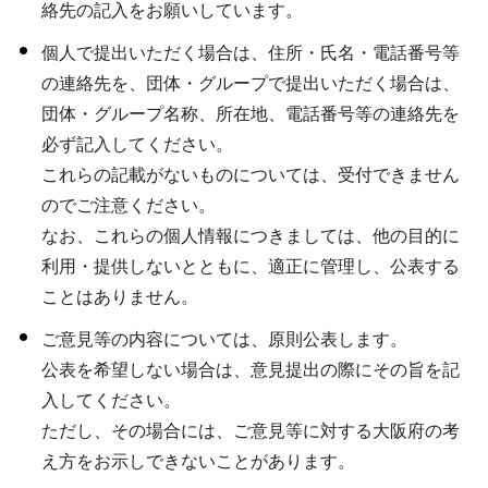
絡先の記入をお願いしています。
個人で提出いただく場合は、住所・氏名・電話番号等
の連絡先を、団体・グループで提出いただく場合は、
団体・グループ名称、所在地、電話番号等の連絡先を
必ず記入してください。
これらの記載がないものについては、受付できません
のでご注意ください。
なお、これらの個人情報につきましては、他の目的に
利用・提供しないとともに、適正に管理し、公表する
ことはありません。
ご意見等の内容については、原則公表します。
公表を希望しない場合は、意見提出の際にその旨を記
入してください。
ただし、その場合には、ご意見等に対する大阪府の考
え方をお示しできないことがあります。