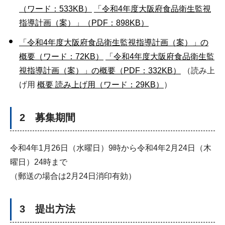
（ワード：533KB）
「令和4年度大阪府食品衛生監視
指導計画（案）」（PDF：898KB）
「令和4年度大阪府食品衛生監視指導計画（案）」の
概要（ワード：72KB）
「令和4年度大阪府食品衛生監
視指導計画（案）」の概要（PDF：332KB）
（読み上
げ用
概要 読み上げ用（ワード：29KB）
）
2 募集期間
令和4年1月26日（水曜日）9時から令和4年2月24日（木
曜日）24時まで
（郵送の場合は2月24日消印有効）
3 提出方法