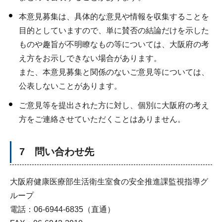
本意見募集は、具体的な意見や情報を収集することを
目的としていますので、単に賛否の結論だけを示した
ものや趣旨が不明瞭なもの等については、大阪府の考
え方をお示しできない場合があります。
また、本意見募集と関係のないご意見等については、
公表しないことがあります。
ご意見等を提出された方に対し、個別に大阪府の考え
方をご連絡させていただくことはありません。
7 問い合わせ先
大阪府健康医療部生活衛生室食の安全推進課監視指導グ
ループ
電話：06-6944-6835（直通）