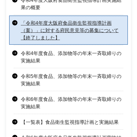
令和4年度大阪府食品衛生監視指導計画実施結
果の概要
「令和4年度大阪府食品衛生監視指導計画
（案）」に対する府民意見等の募集について
【終了しました】
令和4年度食品、添加物等の年末一斉取締りの
実施結果
令和5年度食品、添加物等の年末一斉取締りの
実施結果
令和6年度食品、添加物等の年末一斉取締りの
実施結果
【一覧表】食品衛生監視指導計画と実施結果