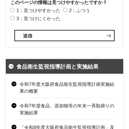
このページの情報は見つけやすかったですか？
1：見つけやすかった
2：ふつう
3：見つけにくかった
食品衛生監視指導計画と実施結果
令和7年度大阪府食品衛生監視指導計画実施結
果の概要
令和7年度食品、添加物等の年末一斉取締りの
実施結果
「令和8年度大阪府食品衛生監視指導計画」及