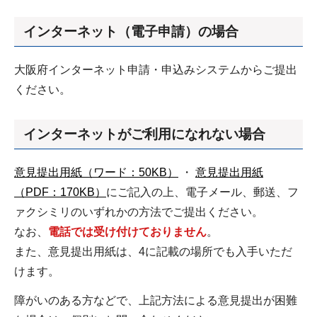
インターネット（電子申請）の場合
大阪府インターネット申請・申込みシステムからご提出
ください。
インターネットがご利用になれない場合
意見提出用紙（ワード：50KB）
・
意見提出用紙
（PDF：170KB）
にご記入の上、電子メール、郵送、フ
ァクシミリのいずれかの方法でご提出ください。
なお、
電話では受け付けておりません
。
また、意見提出用紙は、4に記載の場所でも入手いただ
けます。
障がいのある方などで、上記方法による意見提出が困難