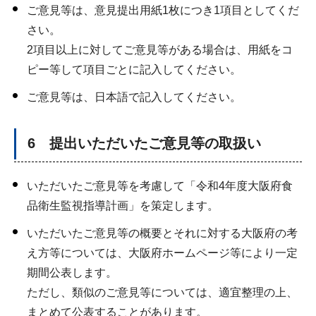
ご意見等は、意見提出用紙1枚につき1項目としてくだ
さい。
2項目以上に対してご意見等がある場合は、用紙をコ
ピー等して項目ごとに記入してください。
ご意見等は、日本語で記入してください。
6 提出いただいたご意見等の取扱い
いただいたご意見等を考慮して「令和4年度大阪府食
品衛生監視指導計画」を策定します。
いただいたご意見等の概要とそれに対する大阪府の考
え方等については、大阪府ホームページ等により一定
期間公表します。
ただし、類似のご意見等については、適宜整理の上、
まとめて公表することがあります。