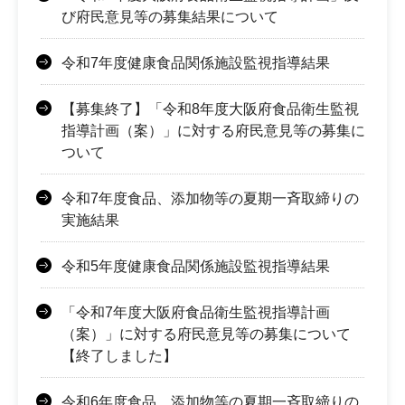
び府民意見等の募集結果について
令和7年度健康食品関係施設監視指導結果
【募集終了】「令和8年度大阪府食品衛生監視
指導計画（案）」に対する府民意見等の募集に
ついて
令和7年度食品、添加物等の夏期一斉取締りの
実施結果
令和5年度健康食品関係施設監視指導結果
「令和7年度大阪府食品衛生監視指導計画
（案）」に対する府民意見等の募集について
【終了しました】
令和6年度食品、添加物等の夏期一斉取締りの