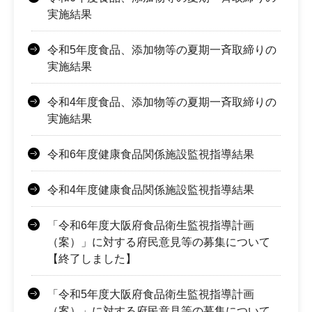
実施結果
令和5年度食品、添加物等の夏期一斉取締りの
実施結果
令和4年度食品、添加物等の夏期一斉取締りの
実施結果
令和6年度健康食品関係施設監視指導結果
令和4年度健康食品関係施設監視指導結果
「令和6年度大阪府食品衛生監視指導計画
（案）」に対する府民意見等の募集について
【終了しました】
「令和5年度大阪府食品衛生監視指導計画
（案）」に対する府民意見等の募集について