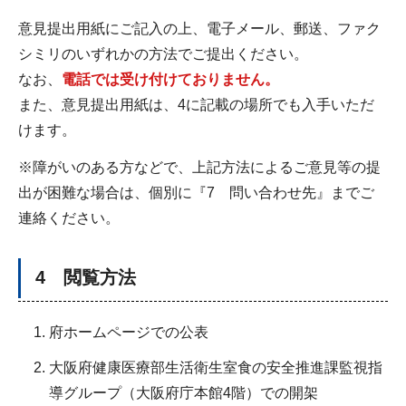
意見提出用紙にご記入の上、電子メール、郵送、ファク
シミリのいずれかの方法でご提出ください。
なお、
電話では受け付けておりません。
また、意見提出用紙は、4に記載の場所でも入手いただ
けます。
※障がいのある方などで、上記方法によるご意見等の提
出が困難な場合は、個別に『7 問い合わせ先』までご
連絡ください。
4 閲覧方法
府ホームページでの公表
大阪府健康医療部生活衛生室食の安全推進課監視指
導グループ（大阪府庁本館4階）での開架