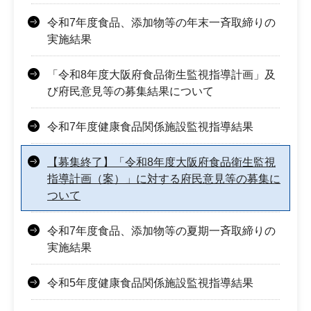
令和7年度食品、添加物等の年末一斉取締りの
実施結果
「令和8年度大阪府食品衛生監視指導計画」及
び府民意見等の募集結果について
令和7年度健康食品関係施設監視指導結果
【募集終了】「令和8年度大阪府食品衛生監視
指導計画（案）」に対する府民意見等の募集に
ついて
令和7年度食品、添加物等の夏期一斉取締りの
実施結果
令和5年度健康食品関係施設監視指導結果