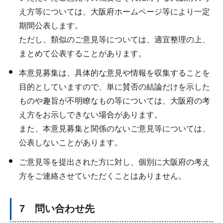
え方等については、大阪府ホームページ等により一定
期間公表します。
ただし、類似のご意見等については、適宜整理の上、
まとめて公表することがあります。
本意見募集は、具体的な意見や情報を収集することを
目的としていますので、単に賛否の結論だけを示した
ものや趣旨が不明瞭なもの等については、大阪府の考
え方をお示しできない場合があります。
また、本意見募集と関係のないご意見等については、
公表しないことがあります。
ご意見等を提出された方に対し、個別に大阪府の考え
方をご連絡させていただくことはありません。
7 問い合わせ先