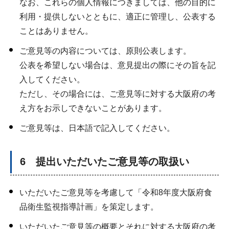
なお、これらの個人情報につきましては、他の目的に
利用・提供しないとともに、適正に管理し、公表する
ことはありません。
ご意見等の内容については、原則公表します。
公表を希望しない場合は、意見提出の際にその旨を記
入してください。
ただし、その場合には、ご意見等に対する大阪府の考
え方をお示しできないことがあります。
ご意見等は、日本語で記入してください。
6 提出いただいたご意見等の取扱い
いただいたご意見等を考慮して「令和8年度大阪府食
品衛生監視指導計画」を策定します。
いただいたご意見等の概要とそれに対する大阪府の考