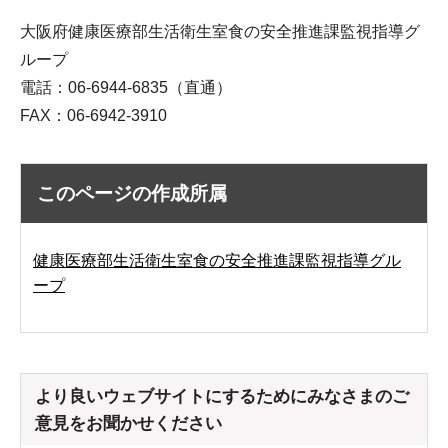
大阪府健康医療部生活衛生室食の安全推進課監視指導グ
ループ
電話：06-6944-6835（直通）
FAX：06-6942-3910
このページの作成所属
健康医療部生活衛生室食の安全推進課監視指導グル
ープ
より良いウェブサイトにするためにみなさまのご
意見をお聞かせください