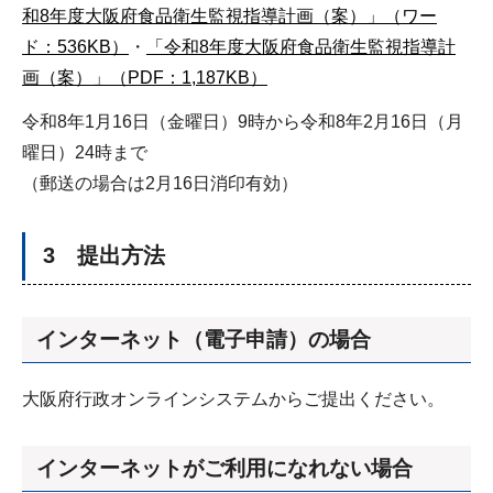
和8年度大阪府食品衛生監視指導計画（案）」（ワー
ド：536KB）
・
「令和8年度大阪府食品衛生監視指導計
画（案）」（PDF：1,187KB）
令和8年1月16日（金曜日）9時から令和8年2月16日（月
曜日）24時まで
（郵送の場合は2月16日消印有効）
3 提出方法
インターネット（電子申請）の場合
大阪府行政オンラインシステムからご提出ください。
インターネットがご利用になれない場合