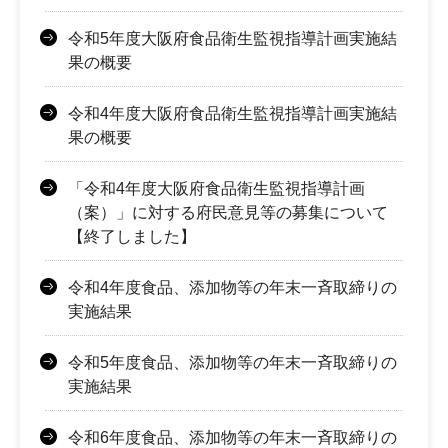
令和5年度大阪府食品衛生監視指導計画実施結
果の概要
令和4年度大阪府食品衛生監視指導計画実施結
果の概要
「令和4年度大阪府食品衛生監視指導計画
（案）」に対する府民意見等の募集について
【終了しました】
令和4年度食品、添加物等の年末一斉取締りの
実施結果
令和5年度食品、添加物等の年末一斉取締りの
実施結果
令和6年度食品、添加物等の年末一斉取締りの