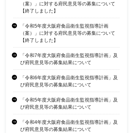
（案）」に対する府民意見等の募集について
【終了しました】
「令和5年度大阪府食品衛生監視指導計画
（案）」に対する府民意見等の募集について
【終了しました】
「令和7年度大阪府食品衛生監視指導計画」及
び府民意見等の募集結果について
「令和6年度大阪府食品衛生監視指導計画」及
び府民意見等の募集結果について
「令和5年度大阪府食品衛生監視指導計画」及
び府民意見等の募集結果について
「令和4年度大阪府食品衛生監視指導計画」及
び府民意見等の募集結果について