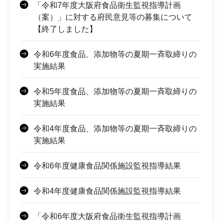
「令和7年度大阪府食品衛生監視指導計画
（案）」に対する府民意見等の募集について
【終了しました】
令和6年度食品、添加物等の夏期一斉取締りの
実施結果
令和5年度食品、添加物等の夏期一斉取締りの
実施結果
令和4年度食品、添加物等の夏期一斉取締りの
実施結果
令和6年度健康食品関係施設監視指導結果
令和4年度健康食品関係施設監視指導結果
「令和6年度大阪府食品衛生監視指導計画