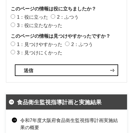
このページの情報は役に立ちましたか？
1：役に立った
2：ふつう
3：役に立たなかった
このページの情報は見つけやすかったですか？
1：見つけやすかった
2：ふつう
3：見つけにくかった
食品衛生監視指導計画と実施結果
令和7年度大阪府食品衛生監視指導計画実施結
果の概要