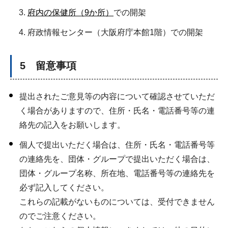
府内の保健所（9か所）
での開架
府政情報センター（大阪府庁本館1階）での開架
5 留意事項
提出されたご意見等の内容について確認させていただ
く場合がありますので、住所・氏名・電話番号等の連
絡先の記入をお願いします。
個人で提出いただく場合は、住所・氏名・電話番号等
の連絡先を、団体・グループで提出いただく場合は、
団体・グループ名称、所在地、電話番号等の連絡先を
必ず記入してください。
これらの記載がないものについては、受付できません
のでご注意ください。