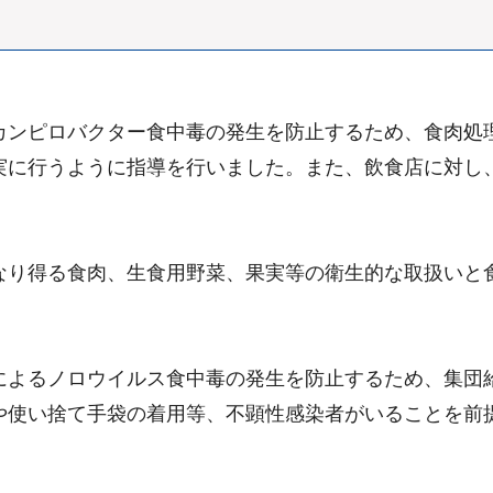
カンピロバクター食中毒の発生を防止するため、食肉処
実に行うように指導を行いました。また、飲食店に対し
なり得る食肉、生食用野菜、果実等の衛生的な取扱いと
によるノロウイルス食中毒の発生を防止するため、集団
や使い捨て手袋の着用等、不顕性感染者がいることを前