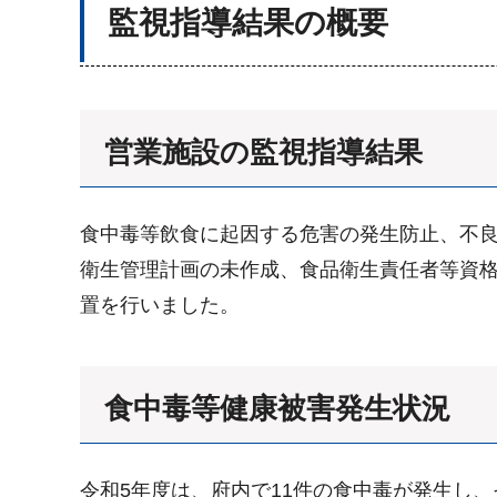
監視指導結果の概要
営業施設の監視指導結果
食中毒等飲食に起因する危害の発生防止、不良
衛生管理計画の未作成、食品衛生責任者等資格
置を行いました。
食中毒等健康被害発生状況
令和5年度は、府内で11件の食中毒が発生し