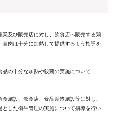
理業及び販売店に対し、飲食店へ販売する鶏
、食肉は十分に加熱して提供するよう指導を
食品の十分な加熱や殺菌の実施について
給食施設、飲食店、食品製造施設等に対し、
提とした衛生管理の実施について指導を行い