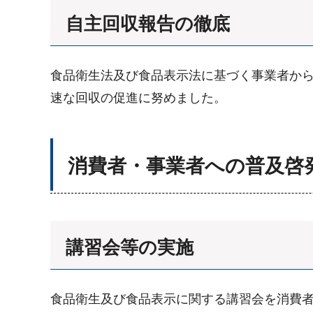
自主回収報告の徹底
食品衛生法及び食品表示法に基づく事業者から
速な回収の促進に努めました。
消費者・事業者への普及啓
講習会等の実施
食品衛生及び食品表示に関する講習会を消費者