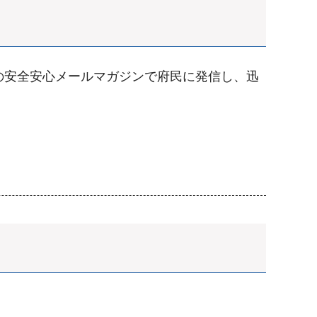
の安全安心メールマガジンで府民に発信し、迅