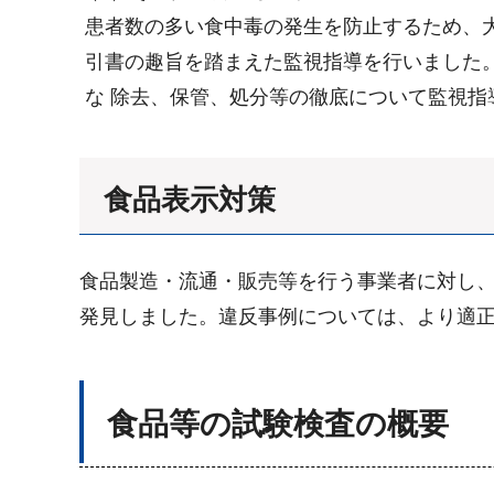
患者数の多い食中毒の発生を防止するため、大
引書の趣旨を踏まえた監視指導を行いました
な 除去、保管、処分等の徹底について監視指
食品表示対策
食品製造・流通・販売等を行う事業者に対し、食
発見しました。違反事例については、より適
食品等の試験検査の概要