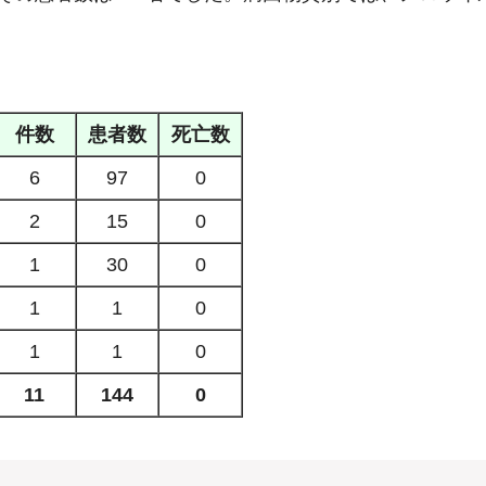
件数
患者数
死亡数
6
97
0
2
15
0
1
30
0
1
1
0
1
1
0
11
144
0