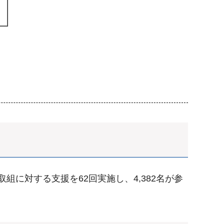
に対する支援を62回実施し、4,382名が参