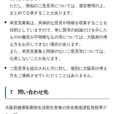
ただし、類似のご意見等については、適宜整理の上、
まとめて公表することがあります。
本意見募集は、具体的な意見や情報を収集することを
目的としていますので、単に賛否の結論だけを示した
ものや趣旨が不明瞭なもの等については、大阪府の考
え方をお示しできない場合があります。
また、本意見募集と関係のないご意見等については、
公表しないことがあります。
ご意見等を提出された方に対し、個別に大阪府の考え
方をご連絡させていただくことはありません。
7 問い合わせ先
大阪府健康医療部生活衛生室食の安全推進課監視指導グ