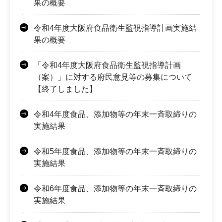
果の概要
令和4年度大阪府食品衛生監視指導計画実施結
果の概要
「令和4年度大阪府食品衛生監視指導計画
（案）」に対する府民意見等の募集について
【終了しました】
令和4年度食品、添加物等の年末一斉取締りの
実施結果
令和5年度食品、添加物等の年末一斉取締りの
実施結果
令和6年度食品、添加物等の年末一斉取締りの
実施結果