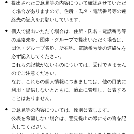
提出されたご意見等の内容について確認させていただ
く場合がありますので、住所・氏名・電話番号等の連
絡先の記入をお願いしています。
個人で提出いただく場合は、住所・氏名・電話番号等
の連絡先を、団体・グループで提出いただく場合は、
団体・グループ名称、所在地、電話番号等の連絡先を
必ず記入してください。
これらの記載がないものについては、受付できません
のでご注意ください。
なお、これらの個人情報につきましては、他の目的に
利用・提供しないとともに、適正に管理し、公表する
ことはありません。
ご意見等の内容については、原則公表します。
公表を希望しない場合は、意見提出の際にその旨を記
入してください。