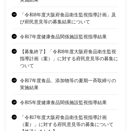
「令和8年度大阪府食品衛生監視指導計画」及
び府民意見等の募集結果について
令和7年度健康食品関係施設監視指導結果
【募集終了】「令和8年度大阪府食品衛生監視
指導計画（案）」に対する府民意見等の募集に
ついて
令和7年度食品、添加物等の夏期一斉取締りの
実施結果
令和5年度健康食品関係施設監視指導結果
「令和7年度大阪府食品衛生監視指導計画
（案）」に対する府民意見等の募集について