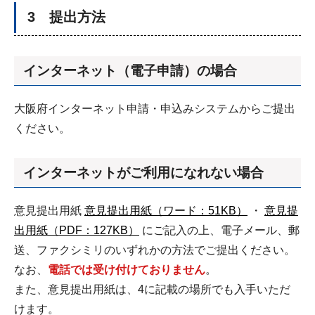
3 提出方法
インターネット（電子申請）の場合
大阪府インターネット申請・申込みシステムからご提出
ください。
インターネットがご利用になれない場合
意見提出用紙
意見提出用紙（ワード：51KB）
・
意見提
出用紙（PDF：127KB）
にご記入の上、電子メール、郵
送、ファクシミリのいずれかの方法でご提出ください。
なお、
電話では受け付けておりません
。
また、意見提出用紙は、4に記載の場所でも入手いただ
けます。