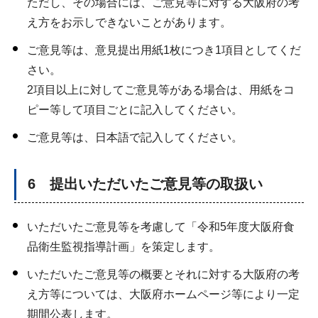
ただし、その場合には、ご意見等に対する大阪府の考
え方をお示しできないことがあります。
ご意見等は、意見提出用紙1枚につき1項目としてくだ
さい。
2項目以上に対してご意見等がある場合は、用紙をコ
ピー等して項目ごとに記入してください。
ご意見等は、日本語で記入してください。
6 提出いただいたご意見等の取扱い
いただいたご意見等を考慮して「令和5年度大阪府食
品衛生監視指導計画」を策定します。
いただいたご意見等の概要とそれに対する大阪府の考
え方等については、大阪府ホームページ等により一定
期間公表します。