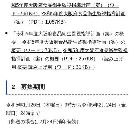
和5年度大阪府食品衛生監視指導計画（案）（ワー
ド：561KB）
令和5年度大阪府食品衛生監視指導計画
（案）（PDF：1,087KB）
「令和5年度大阪府食品衛生監視指導計画（案）の概
要」
令和5年度大阪府食品衛生監視指導計画（案）の
概要（ワード：73KB）
令和5年度大阪府食品衛生監視
指導計画（案）の概要（PDF：257KB）
（読み上げ
用
概要 読み上げ用（ワード：31KB）
）
2 募集期間
令和5年1月26日（木曜日）9時から令和5年2月24日（金
曜日）24時まで
（郵送の場合は2月24日消印有効）