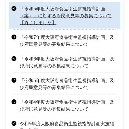
「令和5年度大阪府食品衛生監視指導計画
（案）」に対する府民意見等の募集について
【終了しました】
「令和7年度大阪府食品衛生監視指導計画」及
び府民意見等の募集結果について
「令和6年度大阪府食品衛生監視指導計画」及
び府民意見等の募集結果について
「令和5年度大阪府食品衛生監視指導計画」及
び府民意見等の募集結果について
「令和4年度大阪府食品衛生監視指導計画」及
び府民意見等の募集結果について
令和5年度大阪府食品衛生監視指導計画実施結