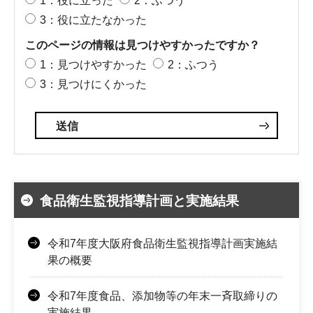
1：役に立った
2：ふつう
3：役に立たなかった
このページの情報は見つけやすかったですか？
1：見つけやすかった
2：ふつう
3：見つけにくかった
食品衛生監視指導計画と実施結果
令和7年度大阪府食品衛生監視指導計画実施結
果の概要
令和7年度食品、添加物等の年末一斉取締りの
実施結果