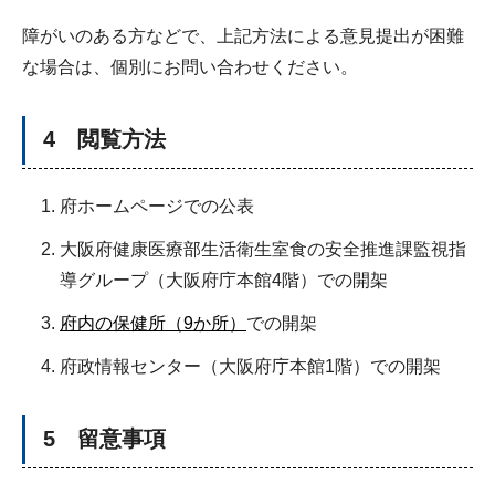
障がいのある方などで、上記方法による意見提出が困難
な場合は、個別にお問い合わせください。
4 閲覧方法
府ホームページでの公表
大阪府健康医療部生活衛生室食の安全推進課監視指
導グループ（大阪府庁本館4階）での開架
府内の保健所（9か所）
での開架
府政情報センター（大阪府庁本館1階）での開架
5 留意事項