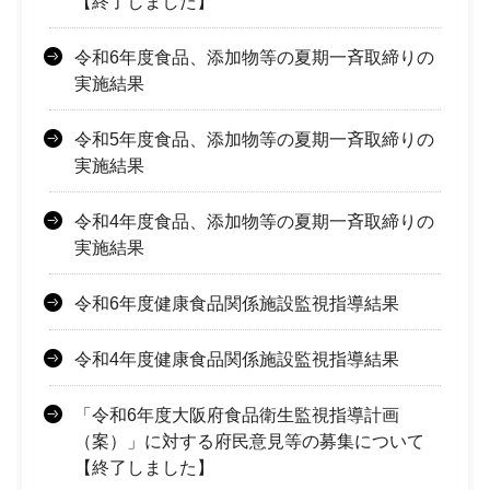
【終了しました】
令和6年度食品、添加物等の夏期一斉取締りの
実施結果
令和5年度食品、添加物等の夏期一斉取締りの
実施結果
令和4年度食品、添加物等の夏期一斉取締りの
実施結果
令和6年度健康食品関係施設監視指導結果
令和4年度健康食品関係施設監視指導結果
「令和6年度大阪府食品衛生監視指導計画
（案）」に対する府民意見等の募集について
【終了しました】