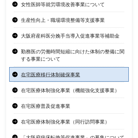
女性医師等就労環境改善事業について
生産性向上・職場環境整備等支援事業
大阪府産科医分娩手当導入促進事業等補助金
勤務医の労働時間短縮に向けた体制の整備に関
する事業について
在宅医療移行体制確保事業
在宅医療体制強化事業（機能強化支援事業）
在宅医療普及促進事業
在宅医療体制強化事業（同行訪問事業）
「大阪府病床転換等促進事業」の募集について