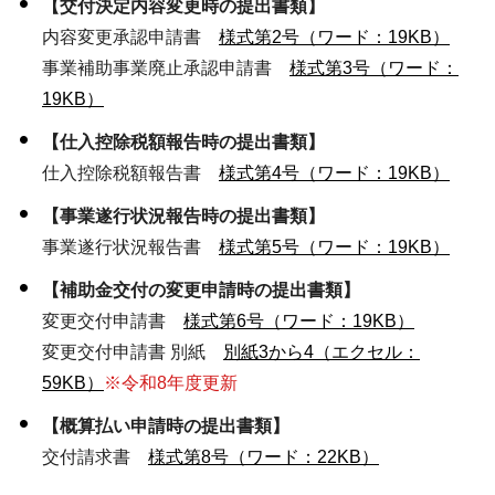
【交付決定内容変更時の提出書類】
内容変更承認申請書
様式第2号（ワード：19KB）
事業補助事業廃止承認申請書
様式第3号（ワード：
19KB）
【仕入控除税額報告時の提出書類】
仕入控除税額報告書
様式第4号（ワード：19KB）
【事業遂行状況報告時の提出書類】
事業遂行状況報告書
様式第5号（ワード：19KB）
【補助金交付の変更申請時の提出書類】
変更交付申請書
様式第6号（ワード：19KB）
変更交付申請書 別紙
別紙3から4（エクセル：
59KB）
※令和8年度更新
【概算払い申請時の提出書類】
交付請求書
様式第8号（ワード：22KB）