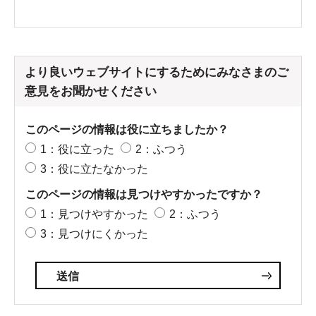
より良いウェブサイトにするためにみなさまのご
意見をお聞かせください
このページの情報は役に立ちましたか？
1：役に立った
2：ふつう
3：役に立たなかった
このページの情報は見つけやすかったですか？
1：見つけやすかった
2：ふつう
3：見つけにくかった