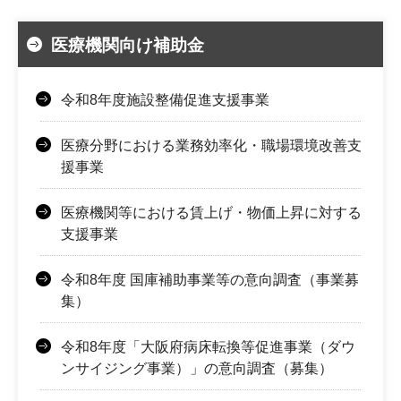
医療機関向け補助金
令和8年度施設整備促進支援事業
医療分野における業務効率化・職場環境改善支
援事業
医療機関等における賃上げ・物価上昇に対する
支援事業
令和8年度 国庫補助事業等の意向調査（事業募
集）
令和8年度「大阪府病床転換等促進事業（ダウ
ンサイジング事業）」の意向調査（募集）