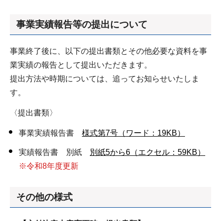
事業実績報告等の提出について
事業終了後に、以下の提出書類とその他必要な資料を事
業実績の報告として提出いただきます。
提出方法や時期については、追ってお知らせいたしま
す。
〈提出書類〉
事業実績報告書
様式第7号（ワード：19KB）
実績報告書 別紙
別紙5から6（エクセル：59KB）
※令和8年度更新
その他の様式