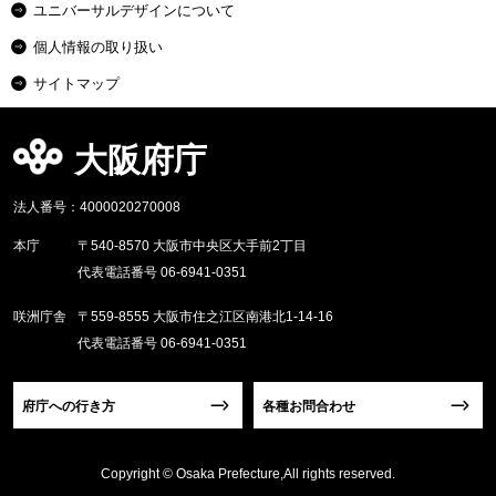
ユニバーサルデザインについて
個人情報の取り扱い
サイトマップ
大阪府庁
法人番号：4000020270008
本庁
〒540-8570 大阪市中央区大手前2丁目
代表電話番号 06-6941-0351
咲洲庁舎
〒559-8555 大阪市住之江区南港北1-14-16
代表電話番号 06-6941-0351
府庁への行き方
各種お問合わせ
Copyright © Osaka Prefecture,All rights reserved.