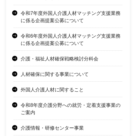
令和7年度外国人介護人材マッチング支援業務
に係る企画提案公募について
令和6年度外国人介護人材マッチング支援業務
に係る企画提案公募について
介護・福祉人材確保戦略検討分科会
人材確保に関する事業について
外国人介護人材に関すること
令和8年度介護分野への就労・定着支援事業の
ご案内
介護情報・研修センター事業