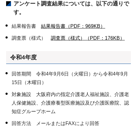
アンケート調査結果については、以下の通りで
す。
結果報告書
結果報告書（PDF：969KB）
調査票（様式）
調査票（様式）（PDF：176KB）
令和4年度
回答期間 令和4年9月6日（火曜日）から令和4年9月
15日（木曜日）
対象施設 大阪府内の指定介護老人福祉施設、介護老
人保健施設、介護療養型医療施設及び介護医療院、認
知症グループホーム
回答方法 メールまたはFAXにより回答