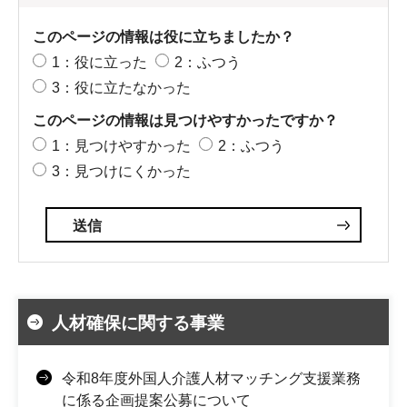
このページの情報は役に立ちましたか？
1：役に立った
2：ふつう
3：役に立たなかった
このページの情報は見つけやすかったですか？
1：見つけやすかった
2：ふつう
3：見つけにくかった
人材確保に関する事業
令和8年度外国人介護人材マッチング支援業務
に係る企画提案公募について