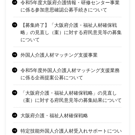
令和5年度大阪府介護情報・研修センター事業
に係る参加意思確認公募手続きについて
【募集終了】「大阪府介護・福祉人材確保戦
略」の見直し（案）に対する府民意見等の募集
について
外国人介護人材マッチング支援事業
令和5年度外国人介護人材マッチング支援業務
に係る企画提案公募について
「大阪府介護・福祉人材確保戦略」の見直し
（案）に対する府民意見等の募集結果について
大阪府介護・福祉人材確保戦略
特定技能外国人介護人材受入れサポートについ