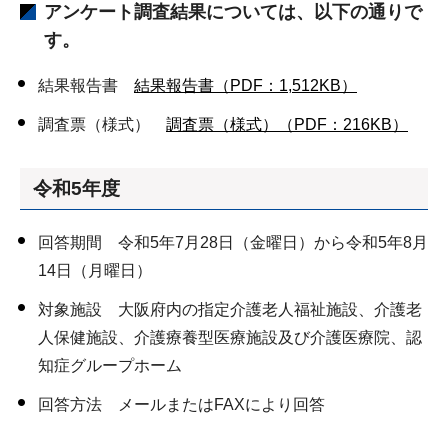
アンケート調査結果については、以下の通りで
す。
結果報告書
結果報告書（PDF：1,512KB）
調査票（様式）
調査票（様式）（PDF：216KB）
令和5年度
回答期間 令和5年7月28日（金曜日）から令和5年8月
14日（月曜日）
対象施設 大阪府内の指定介護老人福祉施設、介護老
人保健施設、介護療養型医療施設及び介護医療院、認
知症グループホーム
回答方法 メールまたはFAXにより回答