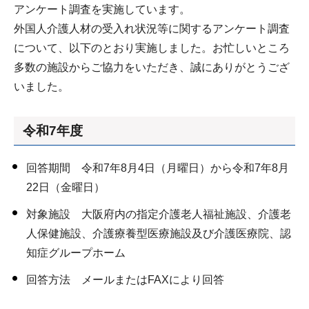
アンケート調査を実施しています。
外国人介護人材の受入れ状況等に関するアンケート調査
について、以下のとおり実施しました。お忙しいところ
多数の施設からご協力をいただき、誠にありがとうござ
いました。
令和7年度
回答期間 令和7年8月4日（月曜日）から令和7年8月
22日（金曜日）
対象施設 大阪府内の指定介護老人福祉施設、介護老
人保健施設、介護療養型医療施設及び介護医療院、認
知症グループホーム
回答方法 メールまたはFAXにより回答