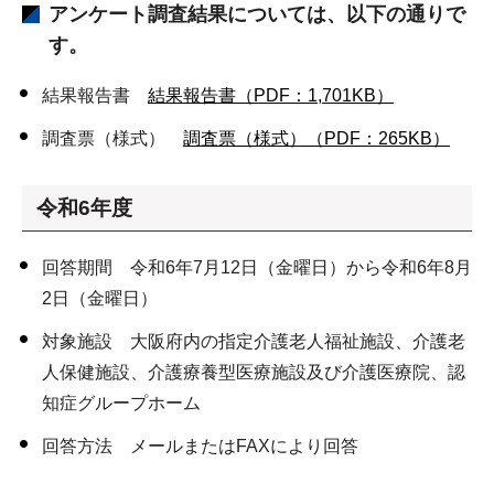
アンケート調査結果については、以下の通りで
す。
結果報告書
結果報告書（PDF：1,701KB）
調査票（様式）
調査票（様式）（PDF：265KB）
令和6年度
回答期間 令和6年7月12日（金曜日）から令和6年8月
2日（金曜日）
対象施設 大阪府内の指定介護老人福祉施設、介護老
人保健施設、介護療養型医療施設及び介護医療院、認
知症グループホーム
回答方法 メールまたはFAXにより回答