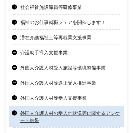
社会福祉施設職員等研修事業
福祉のお仕事就職フェアを開催します！
潜在介護福祉士等再就業支援事業
介護助手導入支援事業
外国人介護人材受入施設等環境整備事業
外国人介護人材等適正受入推進事業
外国人介護人材等受入支援事業
外国人介護人材の受入れ状況等に関するアンケ
ート結果