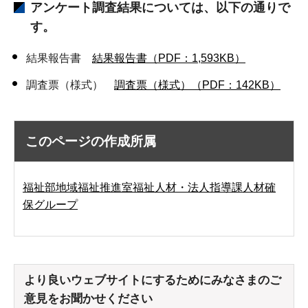
アンケート調査結果については、以下の通りで
す。
結果報告書
結果報告書（PDF：1,593KB）
調査票（様式）
調査票（様式）（PDF：142KB）
このページの作成所属
福祉部地域福祉推進室福祉人材・法人指導課人材確
保グループ
より良いウェブサイトにするためにみなさまのご
意見をお聞かせください