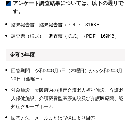
アンケート調査結果については、以下の通りで
す。
結果報告書
結果報告書（PDF：1,316KB）
調査票（様式）
調査票（様式）（PDF：169KB）
令和3年度
回答期間 令和3年8月5日（木曜日）から令和3年8月
20日（金曜日）
対象施設 大阪府内の指定介護老人福祉施設、介護老
人保健施設、介護療養型医療施設及び介護医療院、認
知症グループホーム
回答方法 メールまたはFAXにより回答