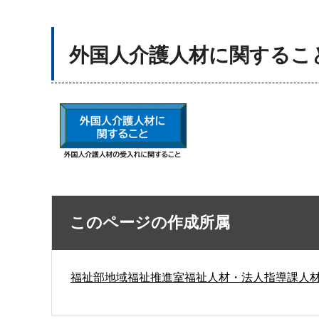
外国人介護人材に関するこ
このページの作成所属
福祉部地域福祉推進室福祉人材・法人指導課人