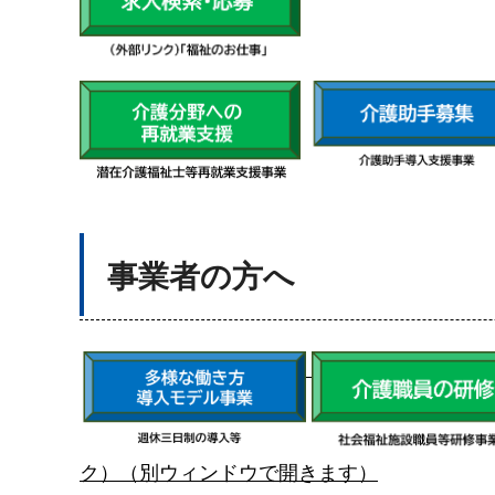
事業者の方へ
ク）（別ウィンドウで開きます）