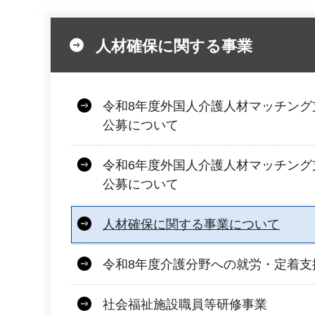
人材確保に関する事業
令和8年度外国人介護人材マッチング
公募について
令和6年度外国人介護人材マッチング
公募について
人材確保に関する事業について
令和8年度介護分野への就労・定着支
社会福祉施設職員等研修事業