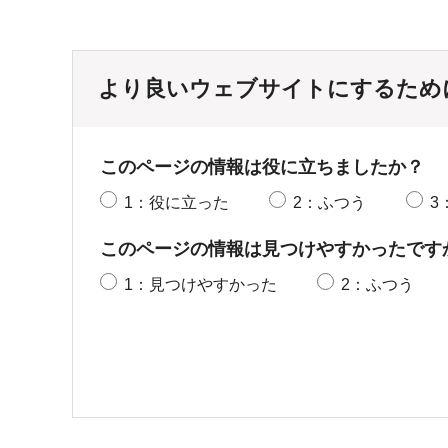
より良いウェブサイトにするため
このページの情報は役に立ちましたか？
1：役に立った
2：ふつう
3
このページの情報は見つけやすかったです
1：見つけやすかった
2：ふつう