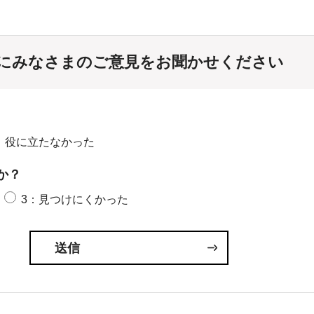
にみなさまのご意見をお聞かせください
：役に立たなかった
か？
3：見つけにくかった