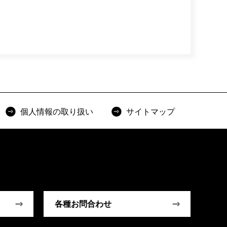
個人情報の取り扱い
サイトマップ
各種お問合わせ