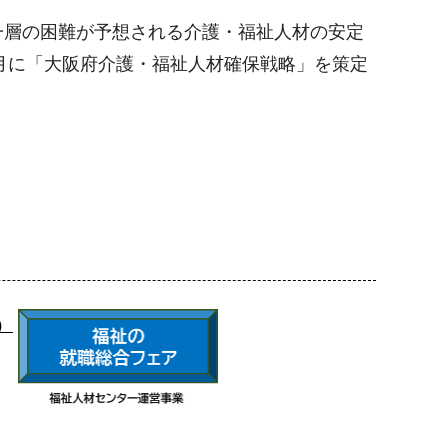
一層の困難が予想される介護・福祉人材の安定
月に「大阪府介護・福祉人材確保戦略」を策定
）