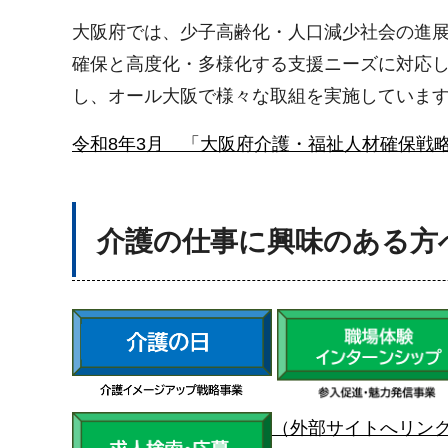
大阪府では、少子高齢化・人口減少社会の進
確保と高度化・多様化する支援ニーズに対応し
し、オール大阪で様々な取組を実施していま
令和8年3月 「大阪府介護・福祉人材確保戦略
介護の仕事に興味のある方
（外部サイトへリン