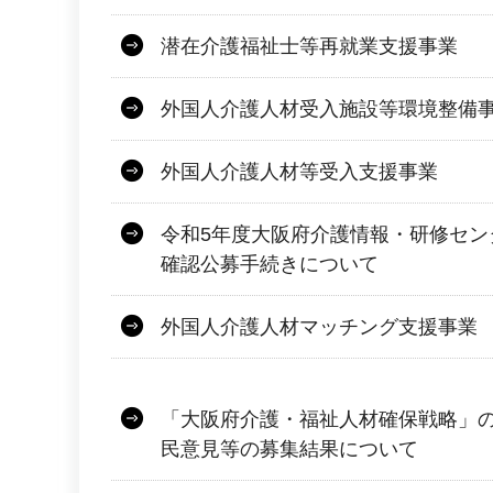
潜在介護福祉士等再就業支援事業
外国人介護人材受入施設等環境整備
外国人介護人材等受入支援事業
令和5年度大阪府介護情報・研修セン
確認公募手続きについて
外国人介護人材マッチング支援事業
「大阪府介護・福祉人材確保戦略」
民意見等の募集結果について