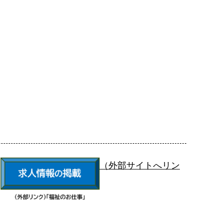
（外部サイトへリン