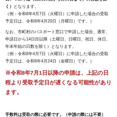
く）
となります。
（例：令和8年4月7日（火曜日）に申請した場合の受取
予定日は、令和8年4月20日（月曜日）です。）
なお、市町村のパスポート窓口で申請した場合、通常、
申請日から14日目以降（土曜日、日曜日、祝日、休日、
年末年始の日数を除く）となります。
（例：令和8年4月7日（火曜日）に申請した場合の受取
予定日は、令和8年4月24日（金曜日）です。）
※令和8年7月1日以降の申請は、上記の日
程より受取予定日が遅くなる可能性があり
ます。
手数料は受取の際に必要です。（申請の際には不要）