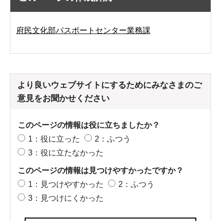
府民文化部パスポートセンター業務課
より良いウェブサイトにするためにみなさまのご
意見をお聞かせください
このページの情報は役に立ちましたか？
1：役に立った
2：ふつう
3：役に立たなかった
このページの情報は見つけやすかったですか？
1：見つけやすかった
2：ふつう
3：見つけにくかった