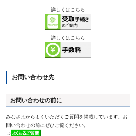
詳しくはこちら
詳しくはこちら
お問い合わせ先
お問い合わせの前に
みなさまからよくいただくご質問を掲載しています。お
問い合わせの前にぜひご覧ください。
⇒