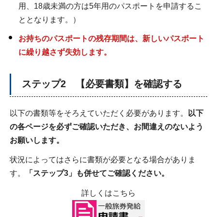
用、18歳未満の方は5年用のパスポートを申請するこ
ととなります。）
お持ちのパスポートの残存期間は、新しいパスポート
に繰り越さず失効します。
ステップ2 【必要書類】を確認する
以下の書類等をそろえていただく必要があります。
以下
の各ページを必ずご確認いただき、お間違えのないよう
お願いします。
状況によってはさらに書類が必要となる場合がありま
す。
「ステップ3」も併せてご確認ください。
詳しくはこちら