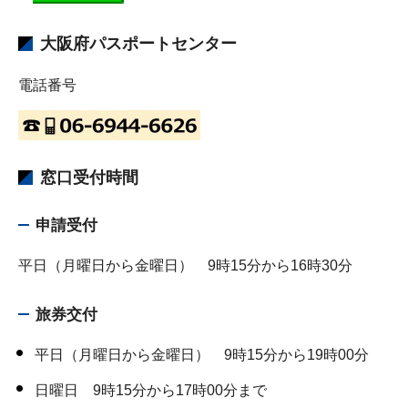
大阪府パスポートセンター
電話番号
窓口受付時間
申請受付
平日（月曜日から金曜日） 9時15分から16時30分
旅券交付
平日（月曜日から金曜日） 9時15分から19時00分
日曜日 9時15分から17時00分まで