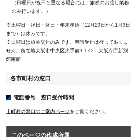
（日曜日が祝日と重なる場合には、旅券のお渡し業務
のみ行います。）
※土曜日・祝日・休日・年末年始（12月29日から1月3日
まで）は休みです。
※日曜日は旅券交付のみです。申請受付は行っておりま
せん。所在地大阪市中央区大手前3-1-43 大阪府庁新別
館南館
各市町村の窓口
電話番号 窓口受付時間
市町村の窓口のご案内ページ
をご覧ください。
このページの作成所属