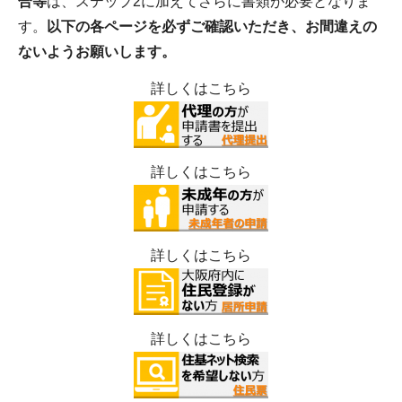
合等
は、ステップ2に加えてさらに書類が必要となりま
す。
以下の各ページを必ずご確認いただき、お間違えの
ないようお願いします。
詳しくはこちら
詳しくはこちら
詳しくはこちら
詳しくはこちら