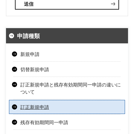
申請種類
新規申請
切替新規申請
訂正新規申請と残存有効期間同一申請の違いに
ついて
訂正新規申請
残存有効期間同一申請