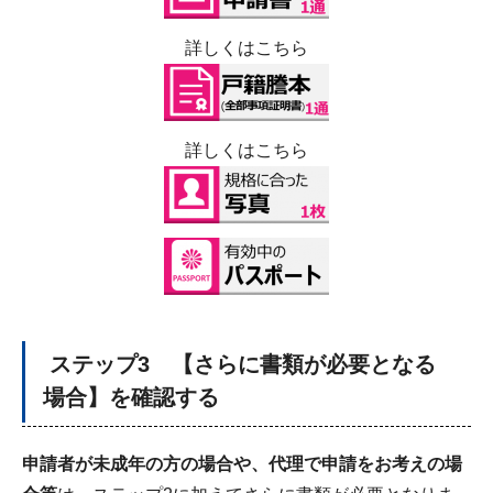
詳しくはこちら
詳しくはこちら
ステップ3 【さらに書類が必要となる
場合】を確認する
申請者が未成年の方の場合や、代理で申請をお考えの場