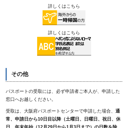
詳しくはこちら
詳しくはこちら
その他
パスポートの受取には、必ず申請者ご本人が、申請した
窓口へお越しください。
受取は、大阪府パスポートセンターで申請した場合、
通
常、申請日から10日目以降（土曜日、日曜日、祝日、休
日、年末年始（12月29日から1月3日まで）の日数を除