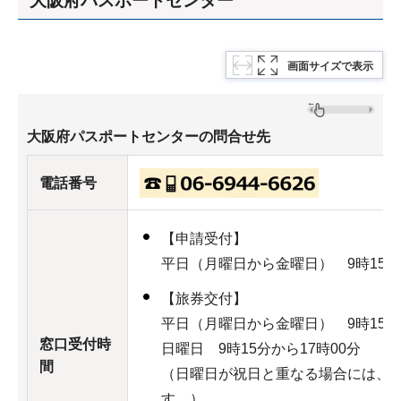
大阪府パスポートセンター
画面サイズで表示
大阪府パスポートセンターの問合せ先
電話番号
【申請受付】
平日（月曜日から金曜日） 9時15分
【旅券交付】
平日（月曜日から金曜日） 9時15分
窓口受付時
日曜日 9時15分から17時00分
間
（日曜日が祝日と重なる場合には、
す。）