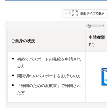
画面サイズで表示
申請種類（
ご自身の状況
む）
初めてパスポートの発給を申請され
る方
期限切れのパスポートをお持ちの方
「帰国のための渡航書」で帰国され
た方