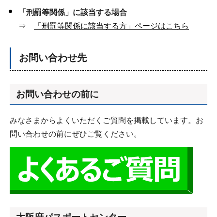
「刑罰等関係」に該当する場合
⇒
「刑罰等関係に該当する方」ページはこちら
お問い合わせ先
お問い合わせの前に
みなさまからよくいただくご質問を掲載しています。お
問い合わせの前にぜひご覧ください。