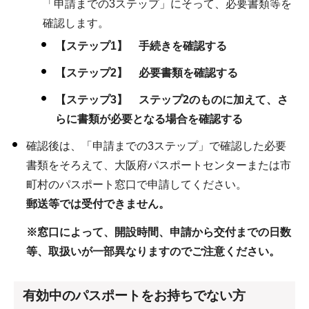
「申請までの3ステップ」にそって、必要書類等を
確認します。
【ステップ1】 手続きを確認する
【ステップ2】 必要書類を確認する
【ステップ3】 ステップ2のものに加えて、さ
らに書類が必要となる場合を確認する
確認後は、「申請までの3ステップ」で確認した必要
書類をそろえて、大阪府パスポートセンターまたは市
町村のパスポート窓口で申請してください。
郵送等では受付できません。
※窓口によって、開設時間、申請から交付までの日数
等、取扱いが一部異なりますのでご注意ください。
有効中のパスポートをお持ちでない方