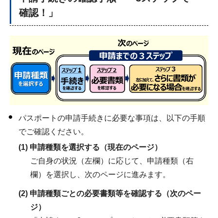
確認！」
パスポートの申請手続きに必要な事項は、以下の手順
でご確認ください。
(1) 申請種類を選択する（現在のページ）
ご自身の状況（左欄）に応じて、申請種類（右
欄）を選択し、次のページに進みます。
(2) 申請種類ごとの必要書類等を確認する（次のペー
ジ）