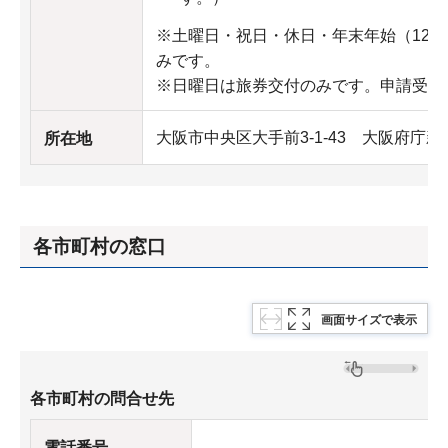
※土曜日・祝日・休日・年末年始（12月
みです。
※日曜日は旅券交付のみです。申請受付
大阪市中央区大手前3-1-43 大阪府庁
所在地
各市町村の窓口
画面サイズで表示
各市町村の問合せ先
電話番号