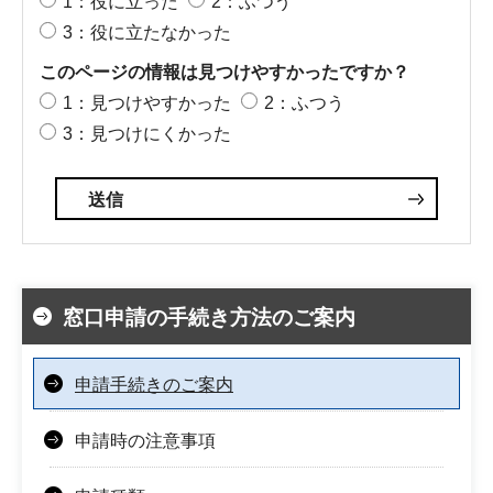
1：役に立った
2：ふつう
3：役に立たなかった
このページの情報は見つけやすかったですか？
1：見つけやすかった
2：ふつう
3：見つけにくかった
窓口申請の手続き方法のご案内
申請手続きのご案内
申請時の注意事項