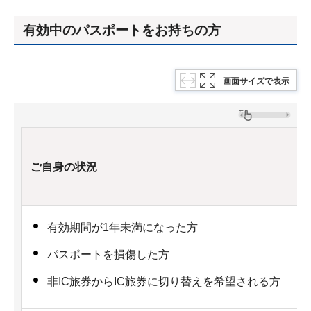
有効中のパスポートをお持ちの方
画面サイズで表示
ご自身の状況
有効期間が1年未満になった方
パスポートを損傷した方
非IC旅券からIC旅券に切り替えを希望される方