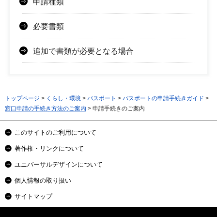
申請種類
必要書類
追加で書類が必要となる場合
トップページ
>
くらし・環境
>
パスポート
>
パスポートの申請手続きガイド
>
窓口申請の手続き方法のご案内
> 申請手続きのご案内
このサイトのご利用について
著作権・リンクについて
ユニバーサルデザインについて
個人情報の取り扱い
サイトマップ