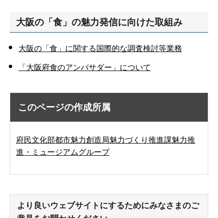
大阪の「食」の魅力発信に向けた取組み
大阪の「食」に関する国際的な調査検討等業務
「大阪府食のアンバサダー」について
このページの作成所属
府民文化部都市魅力創造局魅力づくり推進課魅力推
進・ミュージアムグループ
より良いウェブサイトにするためにみなさまのご