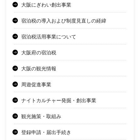
大阪にぎわい創出事業
宿泊税の導入および制度見直しの経緯
宿泊税活用事業について
大阪府の宿泊税
大阪の観光情報
周遊促進事業
ナイトカルチャー発掘・創出事業
観光施策・取組み
登録申請・届出手続き