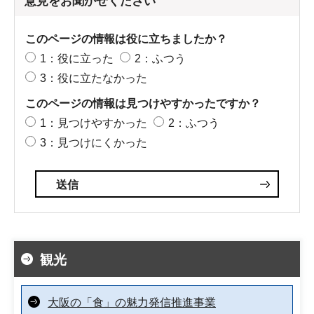
意見をお聞かせください
このページの情報は役に立ちましたか？
1：役に立った
2：ふつう
3：役に立たなかった
このページの情報は見つけやすかったですか？
1：見つけやすかった
2：ふつう
3：見つけにくかった
観光
大阪の「食」の魅力発信推進事業