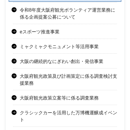
令和8年度大阪府観光ボランティア運営業務に
係る企画提案公募について
eスポーツ推進事業
ミャクミャクモニュメント等活用事業
大阪の継続的なにぎわい創出・発信事業
大阪府観光政策及び計画策定に係る調査検討支
援業務
大阪府観光政策立案等に係る調査業務
クラシックカーを活用した万博機運醸成イベン
ト