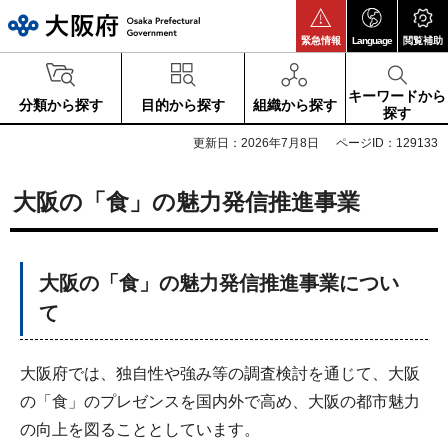
大阪府
緊急情報
Language
閲覧補助
キーワードから
分類から探す
目的から探す
組織から探す
探す
更新日：2026年7月8日
ページID：129133
大阪の「食」の魅力発信推進事業
大阪の「食」の魅力発信推進事業につい
て
大阪府では、独自性や強み等の調査検討を通じて、大阪
の「食」のプレゼンスを国内外で高め、大阪の都市魅力
の向上を図ることとしています。