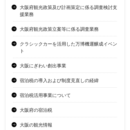
大阪府観光政策及び計画策定に係る調査検討支
援業務
大阪府観光政策立案等に係る調査業務
クラシックカーを活用した万博機運醸成イベン
ト
大阪にぎわい創出事業
宿泊税の導入および制度見直しの経緯
宿泊税活用事業について
大阪府の宿泊税
大阪の観光情報