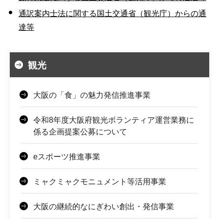
通訳案内士法に関する国土交通省（観光庁）からの通
達等
観光
大阪の「食」の魅力発信推進事業
令和8年度大阪府観光ボランティア運営業務に
係る企画提案公募について
eスポーツ推進事業
ミャクミャクモニュメント等活用事業
大阪の継続的なにぎわい創出・発信事業