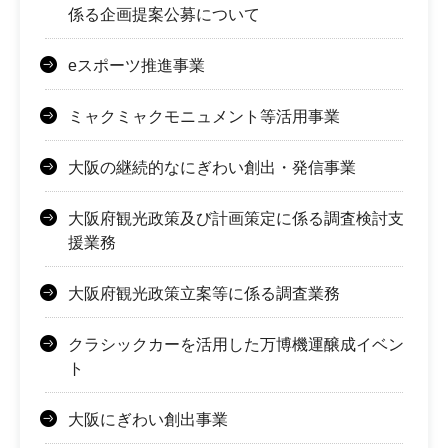
係る企画提案公募について
eスポーツ推進事業
ミャクミャクモニュメント等活用事業
大阪の継続的なにぎわい創出・発信事業
大阪府観光政策及び計画策定に係る調査検討支
援業務
大阪府観光政策立案等に係る調査業務
クラシックカーを活用した万博機運醸成イベン
ト
大阪にぎわい創出事業