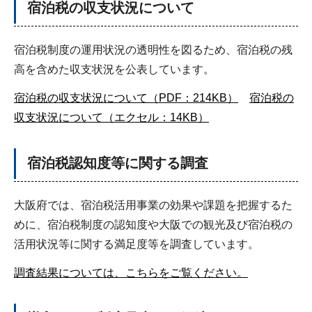
宿泊税の収支状況について
宿泊税制度の運用状況の透明性を図るため、宿泊税の残
高を含めた収支状況を公表しています。
宿泊税の収支状況について（PDF：214KB）
宿泊税の
収支状況について（エクセル：14KB）
宿泊税認知度等に関する調査
大阪府では、宿泊税活用事業の効果や課題を把握するた
めに、宿泊税制度の認知度や大阪での観光及び宿泊税の
活用状況等に関する満足度等を調査しています。
調査結果については、こちらをご覧ください。