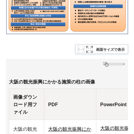
画面サイズで表示
大阪の観光振興にかかる施策の柱の画像
画像ダウン
ロード用フ
PDF
PowerPoint
ァイル
大阪の観光振興
大阪の観光
大阪の観光振興にか