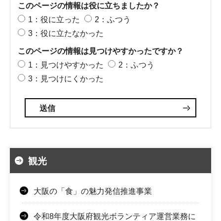
このページの情報は役に立ちましたか？
1：役に立った
2：ふつう
3：役に立たなかった
このページの情報は見つけやすかったですか？
1：見つけやすかった
2：ふつう
3：見つけにくかった
観光
大阪の「食」の魅力発信推進事業
令和8年度大阪府観光ボランティア運営業務に