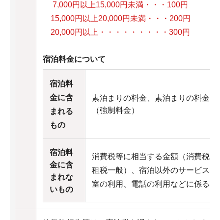
7,000円以上15,000円未満・・・100円
15,000円以上20,000円未満・・・200円
20,000円以上・・・・・・・・・300円
宿泊料金について
宿泊料
金に含
素泊まりの料金、素泊まりの料金に
（強制料金）
まれる
もの
宿泊料
消費税等に相当する金額（消費税、
金に含
租税一般）、宿泊以外のサービスに
まれな
室の利用、電話の利用などに係る料
いもの