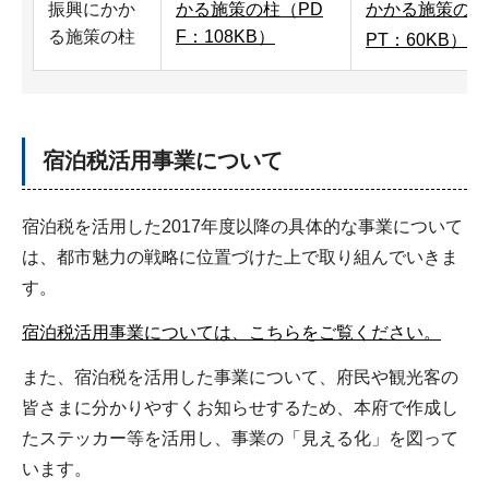
振興にかか
かる施策の柱（PD
かかる施策の柱
る施策の柱
F：108KB）
PT：60KB）
宿泊税活用事業について
宿泊税を活用した2017年度以降の具体的な事業について
は、都市魅力の戦略に位置づけた上で取り組んでいきま
す。
宿泊税活用事業については、こちらをご覧ください。
また、宿泊税を活用した事業について、府民や観光客の
皆さまに分かりやすくお知らせするため、本府で作成し
たステッカー等を活用し、事業の「見える化」を図って
います。