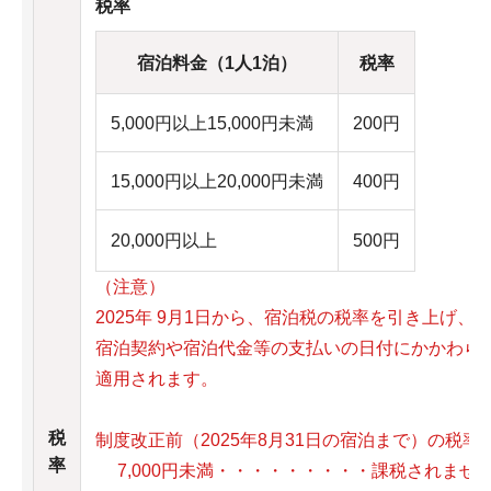
税率
宿泊料金（1人1泊）
税率
5,000円以上15,000円未満
200円
15,000円以上20,000円未満
400円
20,000円以上
500円
（注意）
2025年 9月1日から、宿泊税の税率を引き上げ
宿泊契約や宿泊代金等の支払いの日付にかかわらず、
適用されます。
税
制度改正前（2025年8月31日の宿泊まで）の税
率
7,000円未満・・・・・・・・・課税されませ