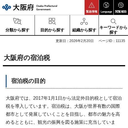
大阪府
緊急情報
Language
閲覧補助
キーワードから
分類から探す
目的から探す
組織から探す
探す
更新日：2026年2月20日
ページID：11135
大阪府の宿泊税
宿泊税の目的
大阪府では、2017年1月1日から法定外目的税として宿泊
税を導入しています。宿泊税は、大阪が世界有数の国際
都市として発展していくことを目指し、都市の魅力を高
めるとともに、観光の振興を図る施策に充当していま