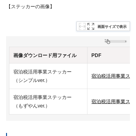
【ステッカーの画像】
画面サイズで表示
画像ダウンロード用ファイル
PDF
宿泊税活用事業ステッカー
宿泊税活用事業ステッ
（シンプルver.）
宿泊税活用事業ステッカー
宿泊税活用事業ステッ
（もずやんver.）