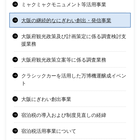
ミャクミャクモニュメント等活用事業
大阪の継続的なにぎわい創出・発信事業
大阪府観光政策及び計画策定に係る調査検討支
援業務
大阪府観光政策立案等に係る調査業務
クラシックカーを活用した万博機運醸成イベン
ト
大阪にぎわい創出事業
宿泊税の導入および制度見直しの経緯
宿泊税活用事業について