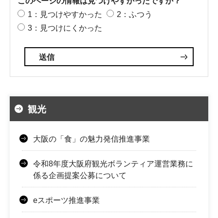
このページの情報は見つけやすかったですか？
1：見つけやすかった
2：ふつう
3：見つけにくかった
観光
大阪の「食」の魅力発信推進事業
令和8年度大阪府観光ボランティア運営業務に
係る企画提案公募について
eスポーツ推進事業