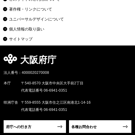
著作権・リンクについて
ユニバーサルデザインについて
個人情報の取り扱い
サイトマップ
大阪府庁
法人番号：4000020270008
本庁
〒540-8570 大阪市中央区大手前2丁目
代表電話番号 06-6941-0351
咲洲庁舎
〒559-8555 大阪市住之江区南港北1-14-16
代表電話番号 06-6941-0351
府庁への行き方
各種お問合わせ