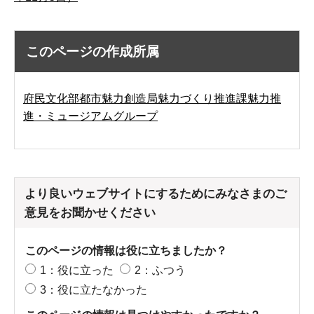
このページの作成所属
府民文化部都市魅力創造局魅力づくり推進課魅力推
進・ミュージアムグループ
より良いウェブサイトにするためにみなさまのご
意見をお聞かせください
このページの情報は役に立ちましたか？
1：役に立った
2：ふつう
3：役に立たなかった