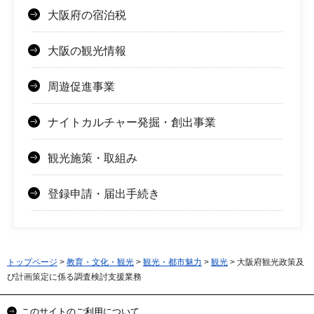
大阪府の宿泊税
大阪の観光情報
周遊促進事業
ナイトカルチャー発掘・創出事業
観光施策・取組み
登録申請・届出手続き
トップページ
>
教育・文化・観光
>
観光・都市魅力
>
観光
> 大阪府観光政策及
び計画策定に係る調査検討支援業務
このサイトのご利用について