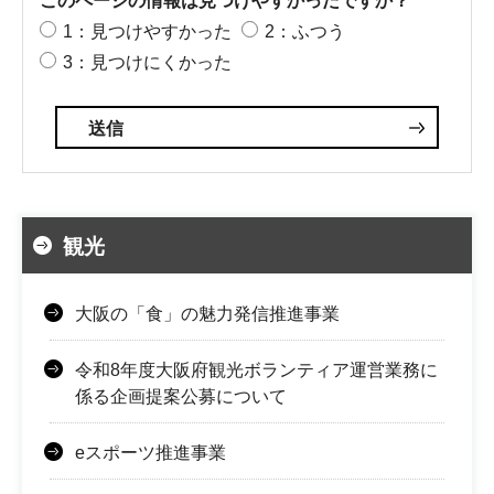
このページの情報は見つけやすかったですか？
1：見つけやすかった
2：ふつう
3：見つけにくかった
観光
大阪の「食」の魅力発信推進事業
令和8年度大阪府観光ボランティア運営業務に
係る企画提案公募について
eスポーツ推進事業