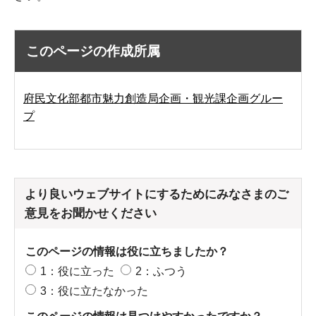
このページの作成所属
府民文化部都市魅力創造局企画・観光課企画グルー
プ
より良いウェブサイトにするためにみなさまのご
意見をお聞かせください
このページの情報は役に立ちましたか？
1：役に立った
2：ふつう
3：役に立たなかった