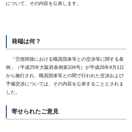
について、その内容を公表します。
発端は何？
「労使関係における職員団体等との交渉等に関する条
例」（平成25年大阪府条例第104号）が平成26年4月1日
から施行され、職員団体等との間で行われた交渉および
予備交渉については、その内容を公表することとされま
した。
寄せられたご意見