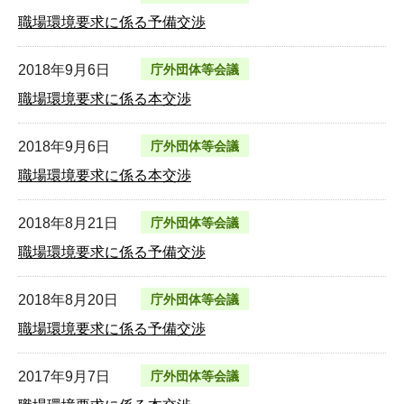
職場環境要求に係る予備交渉
2018年9月6日
庁外団体等会議
職場環境要求に係る本交渉
2018年9月6日
庁外団体等会議
職場環境要求に係る本交渉
2018年8月21日
庁外団体等会議
職場環境要求に係る予備交渉
2018年8月20日
庁外団体等会議
職場環境要求に係る予備交渉
2017年9月7日
庁外団体等会議