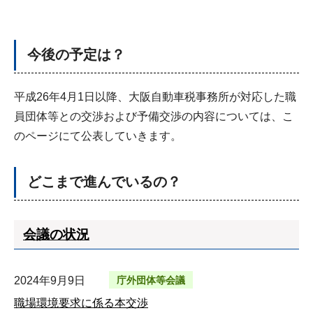
今後の予定は？
平成26年4月1日以降、大阪自動車税事務所が対応した職
員団体等との交渉および予備交渉の内容については、こ
のページにて公表していきます。
どこまで進んでいるの？
会議の状況
2024年9月9日
庁外団体等会議
職場環境要求に係る本交渉