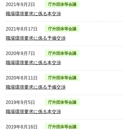
2021年9月2日
庁外団体等会議
職場環境要求に係る本交渉
2021年8月17日
庁外団体等会議
職場環境要求に係る予備交渉
2020年9月7日
庁外団体等会議
職場環境要求に係る本交渉
2020年8月11日
庁外団体等会議
職場環境要求に係る予備交渉
2019年9月5日
庁外団体等会議
職場環境要求に係る本交渉
2019年8月16日
庁外団体等会議