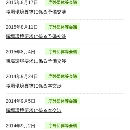
2015年8月17日
庁外団体等会議
職場環境要求に係る予備交渉
2015年8月11日
庁外団体等会議
職場環境要求に係る予備交渉
2015年8月4日
庁外団体等会議
職場環境要求に係る予備交渉
2014年9月24日
庁外団体等会議
職場環境要求に係る本交渉
2014年9月5日
庁外団体等会議
職場環境要求に係る本交渉
2014年9月2日
庁外団体等会議