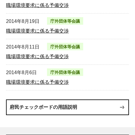
職場環境要求に係る予備交渉
2014年8月19日
庁外団体等会議
職場環境要求に係る予備交渉
2014年8月11日
庁外団体等会議
職場環境要求に係る予備交渉
2014年8月6日
庁外団体等会議
職場環境要求に係る予備交渉
府民チェックボードの用語説明