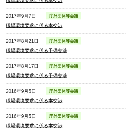
職場環境要求に係る本交渉
2017年9月7日
庁外団体等会議
職場環境要求に係る本交渉
2017年8月21日
庁外団体等会議
職場環境要求に係る予備交渉
2017年8月17日
庁外団体等会議
職場環境要求に係る予備交渉
2016年9月5日
庁外団体等会議
職場環境要求に係る本交渉
2016年9月5日
庁外団体等会議
職場環境要求に係る本交渉