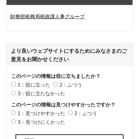
財務部税務局税政課人事グループ
より良いウェブサイトにするためにみなさまのご
意見をお聞かせください
このページの情報は役に立ちましたか？
1：役に立った
2：ふつう
3：役に立たなかった
このページの情報は見つけやすかったですか？
1：見つけやすかった
2：ふつう
3：見つけにくかった