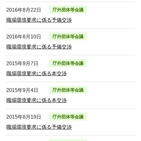
2016年8月22日
庁外団体等会議
職場環境要求に係る予備交渉
2016年8月10日
庁外団体等会議
職場環境要求に係る予備交渉
2015年9月7日
庁外団体等会議
職場環境要求に係る本交渉
2015年9月4日
庁外団体等会議
職場環境要求に係る本交渉
2015年8月19日
庁外団体等会議
職場環境要求に係る予備交渉