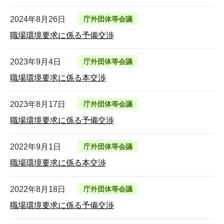
2024年8月26日
庁外団体等会議
職場環境要求に係る予備交渉
2023年9月4日
庁外団体等会議
職場環境要求に係る本交渉
2023年8月17日
庁外団体等会議
職場環境要求に係る予備交渉
2022年9月1日
庁外団体等会議
職場環境要求に係る本交渉
2022年8月18日
庁外団体等会議
職場環境要求に係る予備交渉