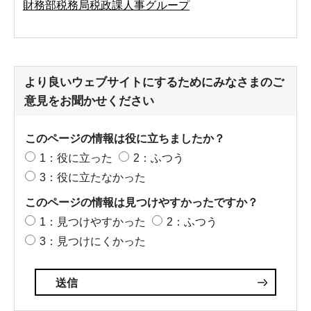
財務部税務局税政課人事グループ
より良いウェブサイトにするためにみなさまのご
意見をお聞かせください
このページの情報は役に立ちましたか？
1：役に立った
2：ふつう
3：役に立たなかった
このページの情報は見つけやすかったですか？
1：見つけやすかった
2：ふつう
3：見つけにくかった