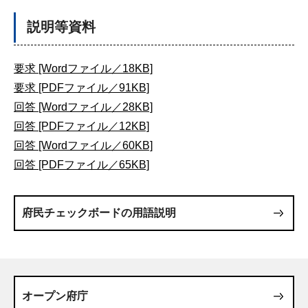
説明等資料
要求 [Wordファイル／18KB]
要求 [PDFファイル／91KB]
回答 [Wordファイル／28KB]
回答 [PDFファイル／12KB]
回答 [Wordファイル／60KB]
回答 [PDFファイル／65KB]
府民チェックボードの用語説明
オープン府庁