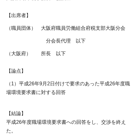
【出席者】
（職員団体） 大阪府職員労働組合府税支部大阪分会
分会長代理 以下
（大阪府） 所長 以下
【論点】
（1）平成26年9月2日付けで要求のあった平成26年度職
場環境要求書に対する回答
【結論】
平成26年度職場環境要求書への回答をし、交渉を終え
た。