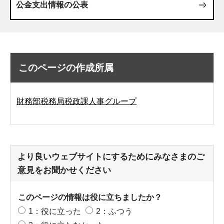
公金支出情報の公表
このページの作成所属
財務部税務局税政課人事グループ
より良いウェブサイトにするためにみなさまのご
意見をお聞かせください
このページの情報は役に立ちましたか？
1：役に立った
2：ふつう