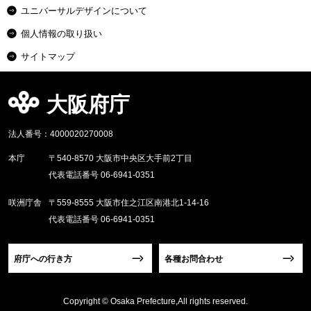
ユニバーサルデザインについて
個人情報の取り扱い
サイトマップ
大阪府庁
法人番号：4000020270008
本庁
〒540-8570 大阪市中央区大手前2丁目
代表電話番号 06-6941-0351
咲洲庁舎
〒559-8555 大阪市住之江区南港北1-14-16
代表電話番号 06-6941-0351
府庁への行き方
各種お問合わせ
Copyright © Osaka Prefecture,All rights reserved.