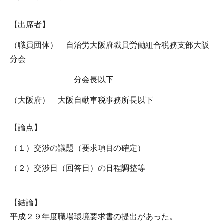
【出席者】
（職員団体） 自治労大阪府職員労働組合税務支部大阪
分会
分会長以下
（大阪府） 大阪自動車税事務所長以下
【論点】
（１）交渉の議題（要求項目の確定）
（２）交渉日（回答日）の日程調整等
【結論】
平成２９年度職場環境要求書の提出があった。