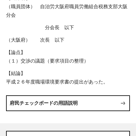
（職員団体） 自治労大阪府職員労働組合税務支部大阪
分会
分会長 以下
（大阪府） 次長 以下
【論点】
（１）交渉の議題（要求項目の整理）
【結論】
平成２６年度職場環境要求書の提出があった。
府民チェックボードの用語説明