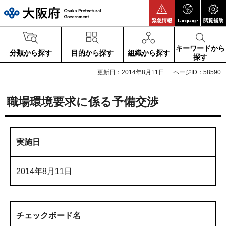
大阪府
緊急情報
Language
閲覧補助
キーワードから
分類から探す
目的から探す
組織から探す
探す
更新日：2014年8月11日
ページID：58590
職場環境要求に係る予備交渉
実施日
2014年8月11日
チェックボード名