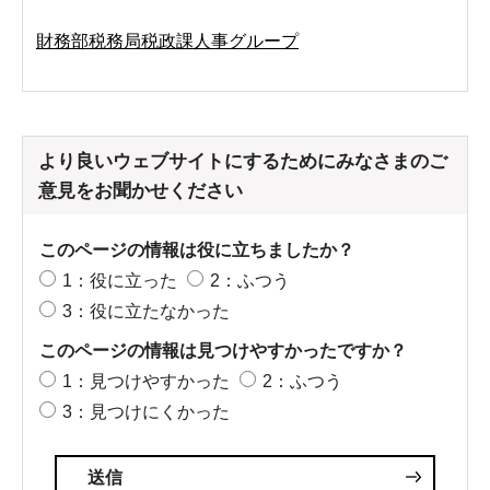
財務部税務局税政課人事グループ
より良いウェブサイトにするためにみなさまのご
意見をお聞かせください
このページの情報は役に立ちましたか？
1：役に立った
2：ふつう
3：役に立たなかった
このページの情報は見つけやすかったですか？
1：見つけやすかった
2：ふつう
3：見つけにくかった