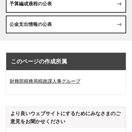
予算編成過程の公表
公金支出情報の公表
このページの作成所属
財務部税務局税政課人事グループ
より良いウェブサイトにするためにみなさまのご
意見をお聞かせください