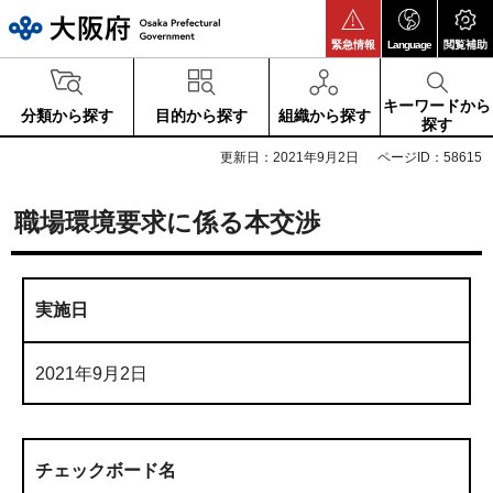
大阪府
緊急情報
Language
閲覧補助
キーワードから
分類から探す
目的から探す
組織から探す
探す
更新日：2021年9月2日
ページID：58615
職場環境要求に係る本交渉
実施日
2021年9月2日
チェックボード名