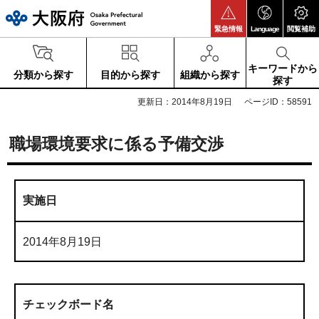
大阪府
緊急情報
Language
閲覧補助
キーワードから
分類から探す
目的から探す
組織から探す
探す
更新日：2014年8月19日
ページID：58591
職場環境要求に係る予備交渉
実施日
2014年8月19日
チェックボード名