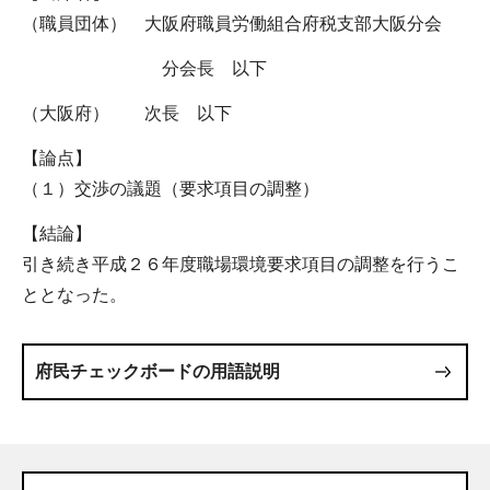
（職員団体） 大阪府職員労働組合府税支部大阪分会
分会長 以下
（大阪府） 次長 以下
【論点】
（１）交渉の議題（要求項目の調整）
【結論】
引き続き平成２６年度職場環境要求項目の調整を行うこ
ととなった。
府民チェックボードの用語説明