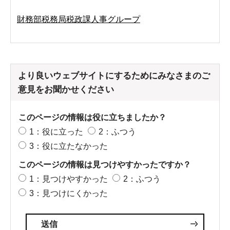
財務部税務局税政課人事グループ
より良いウェブサイトにするためにみなさまのご
意見をお聞かせください
このページの情報は役に立ちましたか？
1：役に立った
2：ふつう
3：役に立たなかった
このページの情報は見つけやすかったですか？
1：見つけやすかった
2：ふつう
3：見つけにくかった