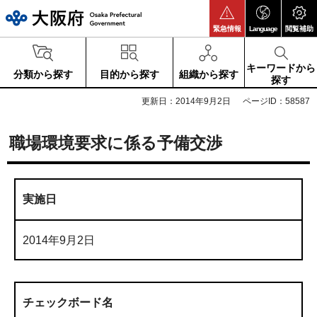
大阪府
緊急情報
Language
閲覧補助
キーワードから
分類から探す
目的から探す
組織から探す
探す
更新日：2014年9月2日
ページID：58587
職場環境要求に係る予備交渉
実施日
2014年9月2日
チェックボード名