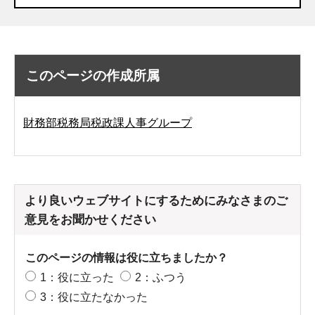
このページの作成所属
財務部税務局税政課人事グループ
より良いウェブサイトにするためにみなさまのご
意見をお聞かせください
このページの情報は役に立ちましたか？
1：役に立った
2：ふつう
3：役に立たなかった