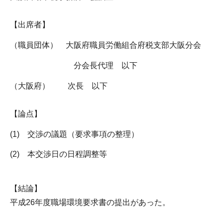
【出席者】
（職員団体） 大阪府職員労働組合府税支部大阪分会
分会長代理 以下
（大阪府） 次長 以下
【論点】
(1) 交渉の議題（要求事項の整理）
(2) 本交渉日の日程調整等
【結論】
平成26年度職場環境要求書の提出があった。