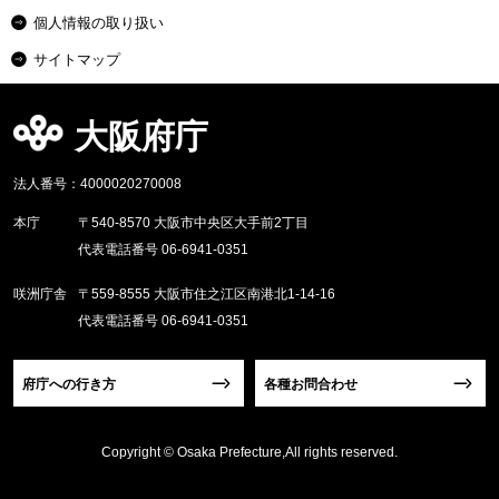
個人情報の取り扱い
サイトマップ
大阪府庁
法人番号：4000020270008
本庁
〒540-8570 大阪市中央区大手前2丁目
代表電話番号 06-6941-0351
咲洲庁舎
〒559-8555 大阪市住之江区南港北1-14-16
代表電話番号 06-6941-0351
府庁への行き方
各種お問合わせ
Copyright © Osaka Prefecture,All rights reserved.