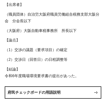
【出席者】
（職員団体）自治労大阪府職員労働組合税務支部大阪分
会 分会長以下
（大阪府）大阪自動車税事務所 所長以下
【論点】
（1）交渉の議題（要求項目）の確定
（2）交渉日（回答日）の日程調整等
【結論】
令和6年度職場環境要求書の提出があった。
府民チェックボードの用語説明