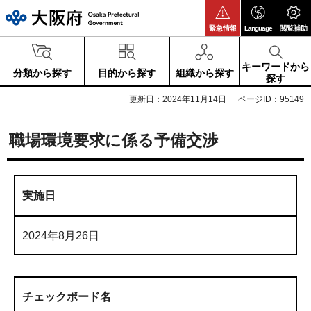
大阪府
緊急情報
Language
閲覧補助
キーワードから
分類から探す
目的から探す
組織から探す
探す
更新日：2024年11月14日
ページID：95149
職場環境要求に係る予備交渉
実施日
2024年8月26日
チェックボード名