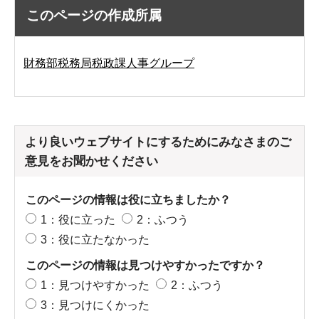
このページの作成所属
財務部税務局税政課人事グループ
より良いウェブサイトにするためにみなさまのご
意見をお聞かせください
このページの情報は役に立ちましたか？
1：役に立った
2：ふつう
3：役に立たなかった
このページの情報は見つけやすかったですか？
1：見つけやすかった
2：ふつう
3：見つけにくかった