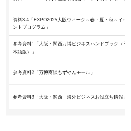
資料3-4「EXPO2025大阪ウィーク～春・夏・秋～イベ
ントプログラム」
参考資料1「大阪・関西万博ビジネスハンドブック（日
本語版）」
参考資料2「万博商談もずやんモール」
参考資料3「大阪・関西 海外ビジネスお役立ち情報」