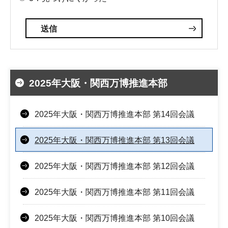
2025年大阪・関西万博推進本部
2025年大阪・関西万博推進本部 第14回会議
2025年大阪・関西万博推進本部 第13回会議
2025年大阪・関西万博推進本部 第12回会議
2025年大阪・関西万博推進本部 第11回会議
2025年大阪・関西万博推進本部 第10回会議