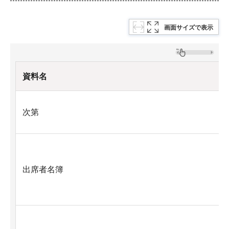
画面サイズで表示
資料名
次第
出席者名簿