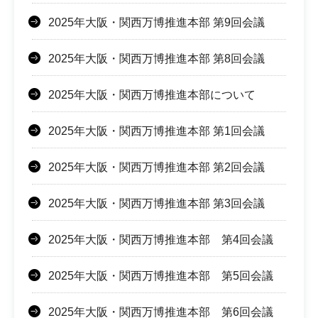
2025年大阪・関西万博推進本部 第9回会議
2025年大阪・関西万博推進本部 第8回会議
2025年大阪・関西万博推進本部について
2025年大阪・関西万博推進本部 第1回会議
2025年大阪・関西万博推進本部 第2回会議
2025年大阪・関西万博推進本部 第3回会議
2025年大阪・関西万博推進本部 第4回会議
2025年大阪・関西万博推進本部 第5回会議
2025年大阪・関西万博推進本部 第6回会議