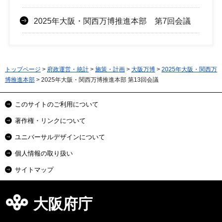
2025年大阪・関西万博推進本部 第7回会議
トップページ
>
府政運営・統計
>
施策・計画
>
大阪万博
>
2025年大阪・関西万
博推進本部
> 2025年大阪・関西万博推進本部 第13回会議
このサイトのご利用について
著作権・リンクについて
ユニバーサルデザインについて
個人情報の取り扱い
サイトマップ
大阪府庁