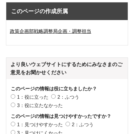
このページの作成所属
政策企画部戦略調整局企画・調整担当
より良いウェブサイトにするためにみなさまのご
意見をお聞かせください
このページの情報は役に立ちましたか？
1：役に立った
2：ふつう
3：役に立たなかった
このページの情報は見つけやすかったですか？
1：見つけやすかった
2：ふつう
3：見つけにくかった