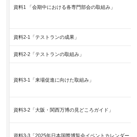
資料1 「会期中における各専門部会の取組み」
資料2-1「テストランの成果」
資料2-2「テストランの取組み」
資料3-1「来場促進に向けた取組み」
資料3-2「大阪・関西万博の見どころガイド」
資料3-3「2025年日本国際博覧会イベントカレンダー」