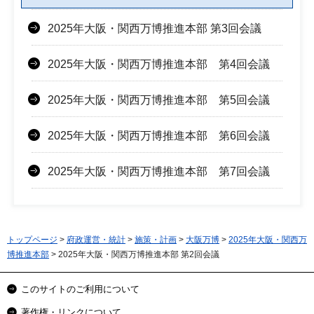
2025年大阪・関西万博推進本部 第3回会議
2025年大阪・関西万博推進本部 第4回会議
2025年大阪・関西万博推進本部 第5回会議
2025年大阪・関西万博推進本部 第6回会議
2025年大阪・関西万博推進本部 第7回会議
トップページ
>
府政運営・統計
>
施策・計画
>
大阪万博
>
2025年大阪・関西万
博推進本部
> 2025年大阪・関西万博推進本部 第2回会議
このサイトのご利用について
著作権・リンクについて