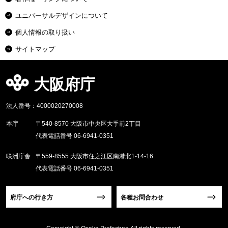
ユニバーサルデザインについて
個人情報の取り扱い
サイトマップ
大阪府庁
法人番号：4000020270008
本庁
〒540-8570 大阪市中央区大手前2丁目
代表電話番号 06-6941-0351
咲洲庁舎
〒559-8555 大阪市住之江区南港北1-14-16
代表電話番号 06-6941-0351
府庁への行き方
各種お問合わせ