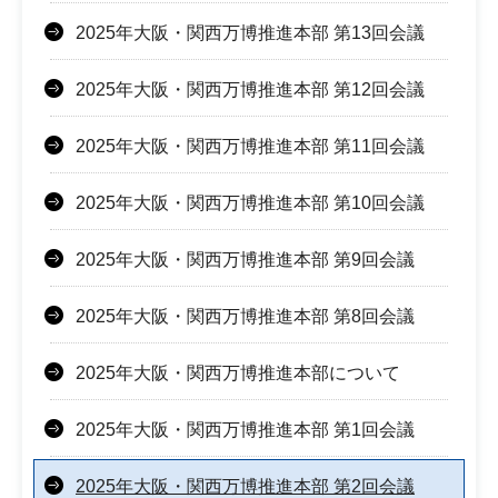
2025年大阪・関西万博推進本部 第13回会議
2025年大阪・関西万博推進本部 第12回会議
2025年大阪・関西万博推進本部 第11回会議
2025年大阪・関西万博推進本部 第10回会議
2025年大阪・関西万博推進本部 第9回会議
2025年大阪・関西万博推進本部 第8回会議
2025年大阪・関西万博推進本部について
2025年大阪・関西万博推進本部 第1回会議
2025年大阪・関西万博推進本部 第2回会議