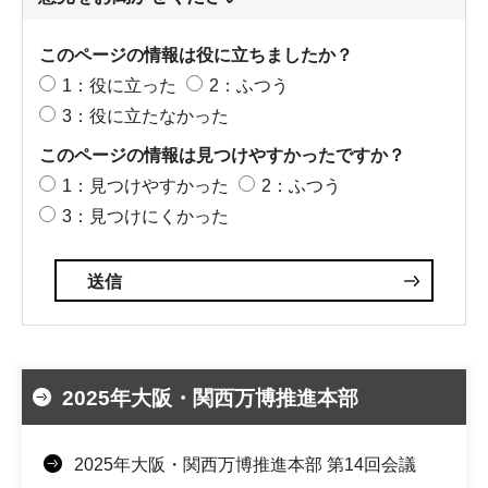
このページの情報は役に立ちましたか？
1：役に立った
2：ふつう
3：役に立たなかった
このページの情報は見つけやすかったですか？
1：見つけやすかった
2：ふつう
3：見つけにくかった
2025年大阪・関西万博推進本部
2025年大阪・関西万博推進本部 第14回会議