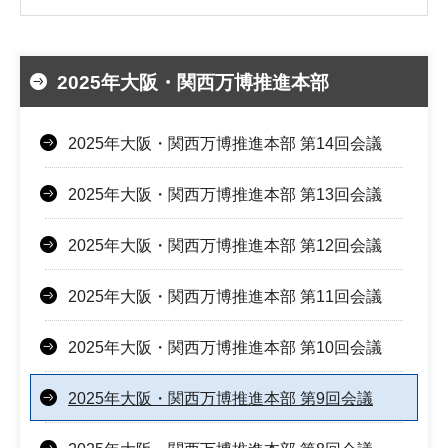
2025年大阪・関西万博推進本部
2025年大阪・関西万博推進本部 第14回会議
2025年大阪・関西万博推進本部 第13回会議
2025年大阪・関西万博推進本部 第12回会議
2025年大阪・関西万博推進本部 第11回会議
2025年大阪・関西万博推進本部 第10回会議
2025年大阪・関西万博推進本部 第9回会議