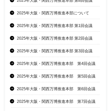
2025年大阪・関西万博推進本部 第8回会議
2025年大阪・関西万博推進本部について
2025年大阪・関西万博推進本部 第1回会議
2025年大阪・関西万博推進本部 第2回会議
2025年大阪・関西万博推進本部 第3回会議
2025年大阪・関西万博推進本部 第4回会議
2025年大阪・関西万博推進本部 第5回会議
2025年大阪・関西万博推進本部 第6回会議
2025年大阪・関西万博推進本部 第7回会議