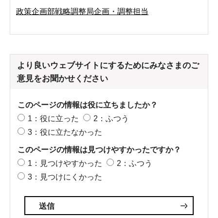
政策企画部戦略調整局企画・調整担当
より良いウェブサイトにするためにみなさまのご
意見をお聞かせください
このページの情報は役に立ちましたか？
1：役に立った
2：ふつう
3：役に立たなかった
このページの情報は見つけやすかったですか？
1：見つけやすかった
2：ふつう
3：見つけにくかった