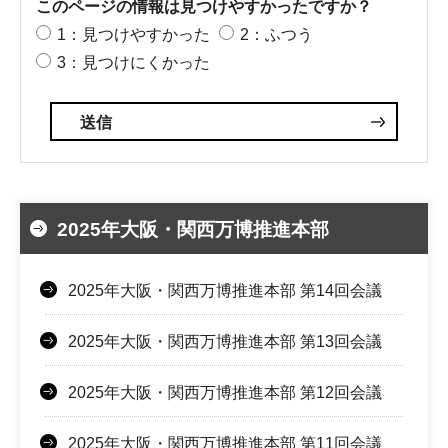
このページの情報は見つけやすかったですか？
1：見つけやすかった
2：ふつう
3：見つけにくかった
2025年大阪・関西万博推進本部
2025年大阪・関西万博推進本部 第14回会議
2025年大阪・関西万博推進本部 第13回会議
2025年大阪・関西万博推進本部 第12回会議
2025年大阪・関西万博推進本部 第11回会議