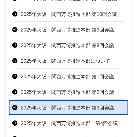
2025年大阪・関西万博推進本部 第10回会議
2025年大阪・関西万博推進本部 第9回会議
2025年大阪・関西万博推進本部 第8回会議
2025年大阪・関西万博推進本部について
2025年大阪・関西万博推進本部 第1回会議
2025年大阪・関西万博推進本部 第2回会議
2025年大阪・関西万博推進本部 第3回会議
2025年大阪・関西万博推進本部 第4回会議