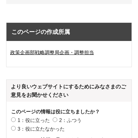
このページの作成所属
政策企画部戦略調整局企画・調整担当
より良いウェブサイトにするためにみなさまのご
意見をお聞かせください
このページの情報は役に立ちましたか？
1：役に立った
2：ふつう
3：役に立たなかった