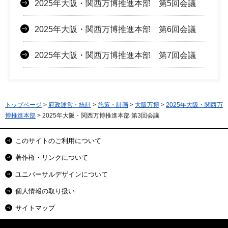
2025年大阪・関西万博推進本部 第5回会議
2025年大阪・関西万博推進本部 第6回会議
2025年大阪・関西万博推進本部 第7回会議
トップページ
>
府政運営・統計
>
施策・計画
>
大阪万博
>
2025年大阪・関西万
博推進本部
> 2025年大阪・関西万博推進本部 第3回会議
このサイトのご利用について
著作権・リンクについて
ユニバーサルデザインについて
個人情報の取り扱い
サイトマップ