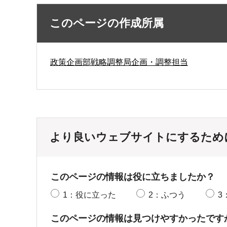
このページの作成所属
政策企画部戦略調整局企画・調整担当
より良いウェブサイトにするため
このページの情報は役に立ちましたか？
1：役に立った
2：ふつう
3
このページの情報は見つけやすかったです