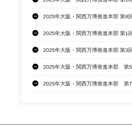
2025年大阪・関西万博推進本部 第8
2025年大阪・関西万博推進本部 第1
2025年大阪・関西万博推進本部 第3
2025年大阪・関西万博推進本部 第
2025年大阪・関西万博推進本部 第