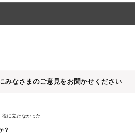
にみなさまのご意見をお聞かせください
：役に立たなかった
か？