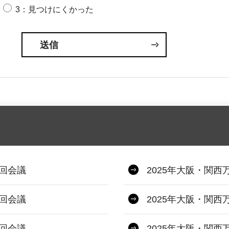
3：見つけにくかった
4回会議
2025年大阪・関西
2回会議
2025年大阪・関西
0回会議
2025年大阪・関西