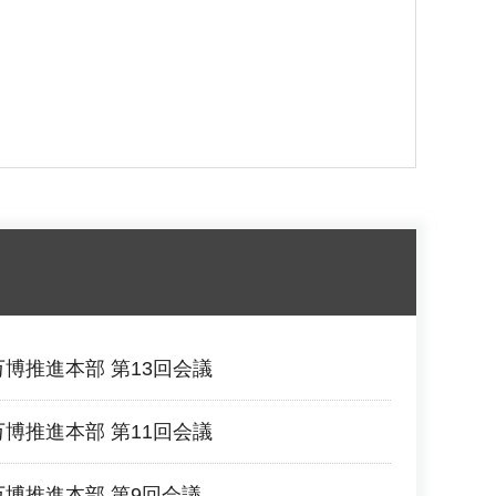
万博推進本部 第13回会議
万博推進本部 第11回会議
万博推進本部 第9回会議