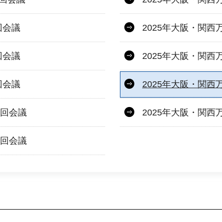
回会議
2025年大阪・関
回会議
2025年大阪・関西
回会議
2025年大阪・関
5回会議
2025年大阪・関
7回会議