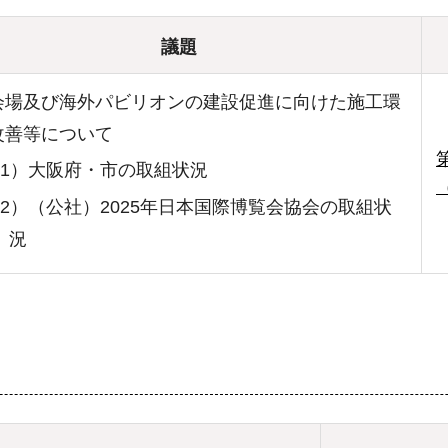
議題
会場及び海外パビリオンの建設促進に向けた施工環
改善等について
1）大阪府・市の取組状況
2）（公社）2025年日本国際博覧会協会の取組状
況