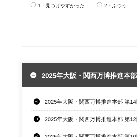
1：見つけやすかった
2：ふつう
2025年大阪・関西万博推進本部
2025年大阪・関西万博推進本部 第1
2025年大阪・関西万博推進本部 第1
2025年大阪・関西万博推進本部 第1