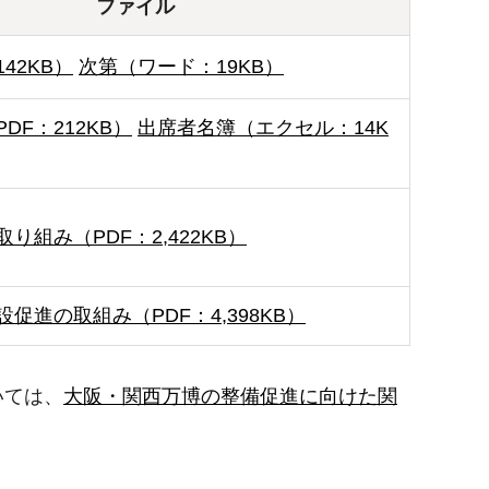
ファイル
42KB）
次第（ワード：19KB）
DF：212KB）
出席者名簿（エクセル：14K
り組み（PDF：2,422KB）
促進の取組み（PDF：4,398KB）
いては、
大阪・関西万博の整備促進に向けた関