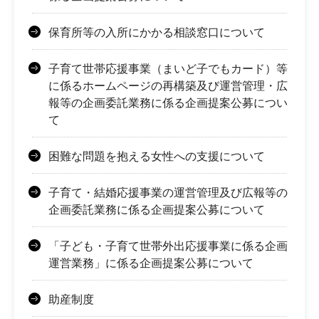
保育所等の入所にかかる相談窓口について
子育て世帯応援事業（まいど子でもカード）等
に係るホームページの再構築及び運営管理・広
報等の企画委託業務に係る企画提案公募につい
て
困難な問題を抱える女性への支援について
子育て・結婚応援事業の運営管理及び広報等の
企画委託業務に係る企画提案公募について
「子ども・子育て世帯外出応援事業に係る企画
運営業務」に係る企画提案公募について
助産制度