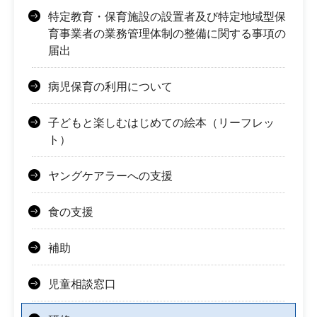
特定教育・保育施設の設置者及び特定地域型保
育事業者の業務管理体制の整備に関する事項の
届出
病児保育の利用について
子どもと楽しむはじめての絵本（リーフレッ
ト）
ヤングケアラーへの支援
食の支援
補助
児童相談窓口