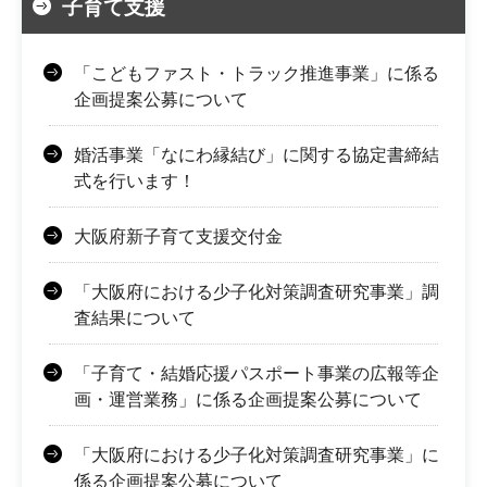
子育て支援
「こどもファスト・トラック推進事業」に係る
企画提案公募について
婚活事業「なにわ縁結び」に関する協定書締結
式を行います！
大阪府新子育て支援交付金
「大阪府における少子化対策調査研究事業」調
査結果について
「子育て・結婚応援パスポート事業の広報等企
画・運営業務」に係る企画提案公募について
「大阪府における少子化対策調査研究事業」に
係る企画提案公募について