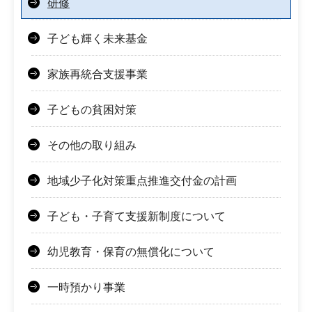
研修
子ども輝く未来基金
家族再統合支援事業
子どもの貧困対策
その他の取り組み
地域少子化対策重点推進交付金の計画
子ども・子育て支援新制度について
幼児教育・保育の無償化について
一時預かり事業