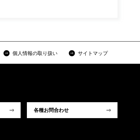
個人情報の取り扱い
サイトマップ
各種お問合わせ