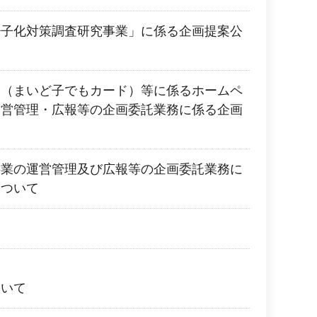
少子化対策調査研究事業」に係る企画提案公
業（まいど子でもカード）等に係るホームペ
運営管理・広報等の企画委託業務に係る企画
事業の運営管理及び広報等の企画委託業務に
について
ついて