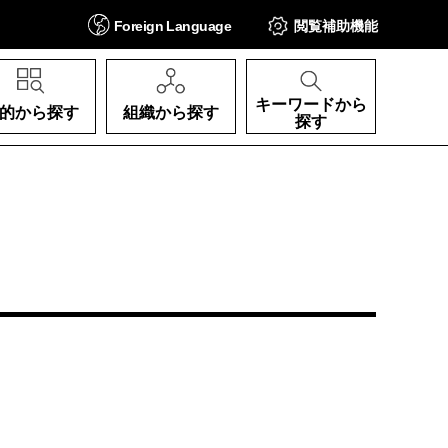
Foreign
Language
閲覧補助
機能
キーワードから
的から探す
組織から探す
探す