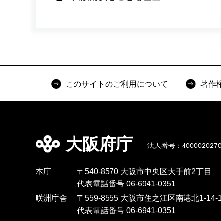
このサイトのご利用について
著作
大阪府庁
法人番号：4000020270
本庁
〒540-8570 大阪市中央区大手前2丁目
代表電話番号 06-6941-0351
咲洲庁舎
〒559-8555 大阪市住之江区南港北1-14-1
代表電話番号 06-6941-0351