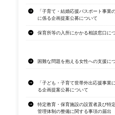
「子育て・結婚応援パスポート事業
に係る企画提案公募について
保育所等の入所にかかる相談窓口に
困難な問題を抱える女性への支援に
「子ども・子育て世帯外出応援事業
る企画提案公募について
特定教育・保育施設の設置者及び特
管理体制の整備に関する事項の届出