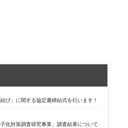
縁結び」に関する協定書締結式を行います！
少子化対策調査研究事業」調査結果について