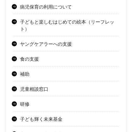
病児保育の利用について
子どもと楽しむはじめての絵本（リーフレッ
ト）
ヤングケアラーへの支援
食の支援
補助
児童相談窓口
研修
子ども輝く未来基金