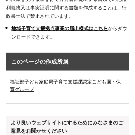
利義務又は事実証明に関する書類を作成することは、行
政書士法で禁止されています。
地域子育て支援拠点事業の届出様式はこちら
からダウ
ンロードできます。
このページの作成所属
福祉部子ども家庭局子育て支援課認定こども園・保
育グループ
より良いウェブサイトにするためにみなさまのご
意見をお聞かせください