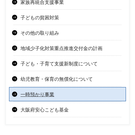
家族再統合支援事業
子どもの貧困対策
その他の取り組み
地域少子化対策重点推進交付金の計画
子ども・子育て支援新制度について
幼児教育・保育の無償化について
一時預かり事業
大阪府安心こども基金