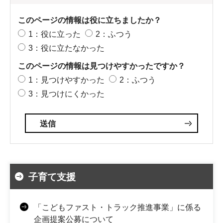
このページの情報は役に立ちましたか？
1：役に立った
2：ふつう
3：役に立たなかった
このページの情報は見つけやすかったですか？
1：見つけやすかった
2：ふつう
3：見つけにくかった
子育て支援
「こどもファスト・トラック推進事業」に係る
企画提案公募について