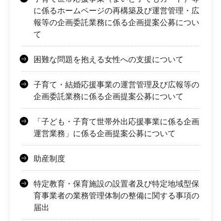
に係るホームページの再構築及び運営管理・広
報等の企画委託業務に係る企画提案公募につい
て
困難な問題を抱える女性への支援について
子育て・結婚応援事業の運営管理及び広報等の
企画委託業務に係る企画提案公募について
「子ども・子育て世帯外出応援事業に係る企画
運営業務」に係る企画提案公募について
助産制度
特定教育・保育施設の設置者及び特定地域型保
育事業者の業務管理体制の整備に関する事項の
届出