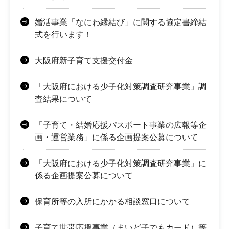
婚活事業「なにわ縁結び」に関する協定書締結
式を行います！
大阪府新子育て支援交付金
「大阪府における少子化対策調査研究事業」調
査結果について
「子育て・結婚応援パスポート事業の広報等企
画・運営業務」に係る企画提案公募について
「大阪府における少子化対策調査研究事業」に
係る企画提案公募について
保育所等の入所にかかる相談窓口について
子育て世帯応援事業（まいど子でもカード）等