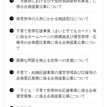
「大阪府における少子化対策調査研究事業」に
係る企画提案公募について
保育所等の入所にかかる相談窓口について
子育て世帯応援事業（まいど子でもカード）等
に係るホームページの再構築及び運営管理・広
報等の企画委託業務に係る企画提案公募につい
て
困難な問題を抱える女性への支援について
子育て・結婚応援事業の運営管理及び広報等の
企画委託業務に係る企画提案公募について
「子ども・子育て世帯外出応援事業に係る企画
運営業務」に係る企画提案公募について