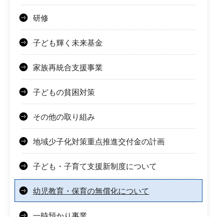
研修
子ども輝く未来基金
家族再統合支援事業
子どもの貧困対策
その他の取り組み
地域少子化対策重点推進交付金の計画
子ども・子育て支援新制度について
幼児教育・保育の無償化について
一時預かり事業