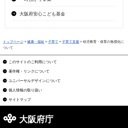
大阪府安心こども基金
トップページ
>
健康・福祉
>
子育て
>
子育て支援
> 幼児教育・保育の無償化に
ついて
このサイトのご利用について
著作権・リンクについて
ユニバーサルデザインについて
個人情報の取り扱い
サイトマップ
大阪府庁