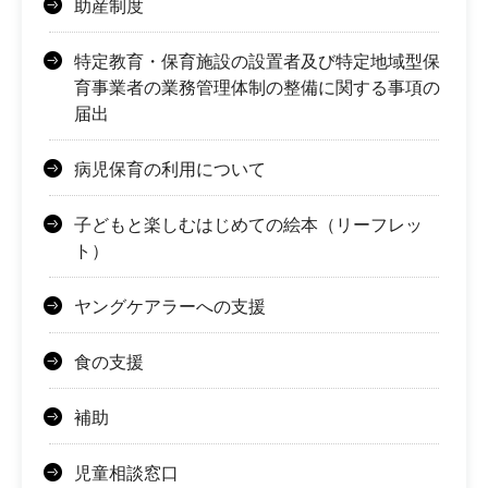
助産制度
特定教育・保育施設の設置者及び特定地域型保
育事業者の業務管理体制の整備に関する事項の
届出
病児保育の利用について
子どもと楽しむはじめての絵本（リーフレッ
ト）
ヤングケアラーへの支援
食の支援
補助
児童相談窓口