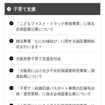
子育て支援
「こどもファスト・トラック推進事業」に係る
企画提案公募について
婚活事業「なにわ縁結び」に関する協定書締結
式を行います！
大阪府新子育て支援交付金
「大阪府における少子化対策調査研究事業」調
査結果について
「子育て・結婚応援パスポート事業の広報等企
画・運営業務」に係る企画提案公募について