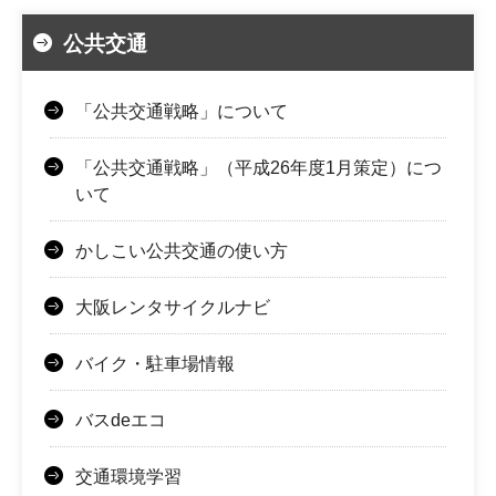
公共交通
「公共交通戦略」について
「公共交通戦略」（平成26年度1月策定）につ
いて
かしこい公共交通の使い方
大阪レンタサイクルナビ
バイク・駐車場情報
バスdeエコ
交通環境学習