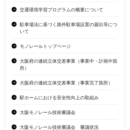
交通環境学習プログラムの概要について
駐車場法に基づく路外駐車場設置の届出等につ
いて
モノレールトップページ
大阪府の連続立体交差事業（事業中・計画中箇
所）
大阪府の連続立体交差事業（事業完了箇所）
駅ホームにおける安全性向上の取組み
大阪モノレール技術審議会
大阪モノレール技術審議会 審議状況