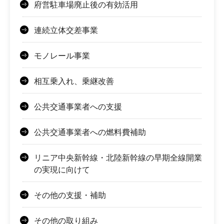
府営駐車場廃止後の有効活用
連続立体交差事業
モノレール事業
相互乗入れ、乗継改善
公共交通事業者への支援
公共交通事業者への燃料費補助
リニア中央新幹線・北陸新幹線の早期全線開業
の実現に向けて
その他の支援・補助
その他の取り組み