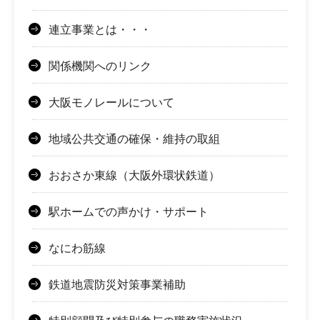
連立事業とは・・・
関係機関へのリンク
大阪モノレールについて
地域公共交通の確保・維持の取組
おおさか東線（大阪外環状鉄道）
駅ホームでの声かけ・サポート
なにわ筋線
鉄道地震防災対策事業補助