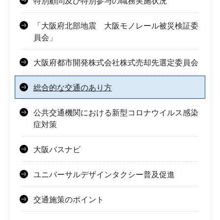
特別顧問及び特別参与の職務実施状況
「大阪府北部地震 大阪モノレール被災検証委
員会」
大阪府都市開発株式会社株式売却先選定委員会
総合的な交通のあり方
公共交通機関における新型コロナウイルス感染
症対策
大阪バスナビ
ユニバーサルデザインタクシー普及促進
交通施策のポイント