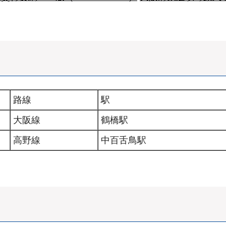
路線
駅
大阪線
鶴橋駅
高野線
中百舌鳥駅