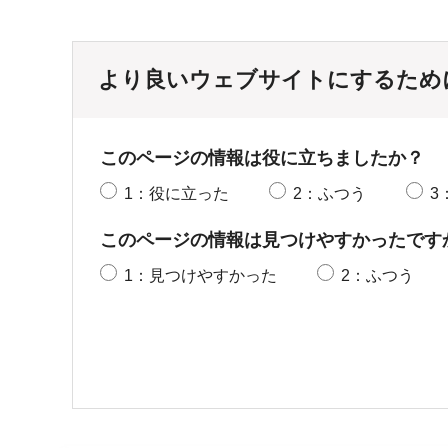
より良いウェブサイトにするため
このページの情報は役に立ちましたか？
1：役に立った
2：ふつう
3
このページの情報は見つけやすかったです
1：見つけやすかった
2：ふつう