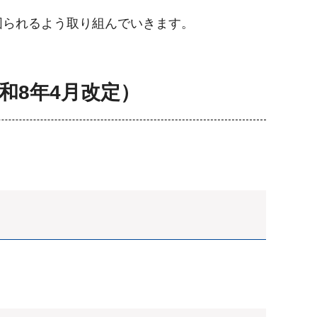
図られるよう取り組んでいきます。
和8年4月改定）