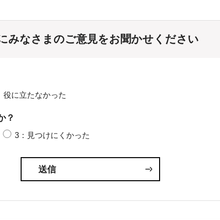
にみなさまのご意見をお聞かせください
：役に立たなかった
か？
3：見つけにくかった