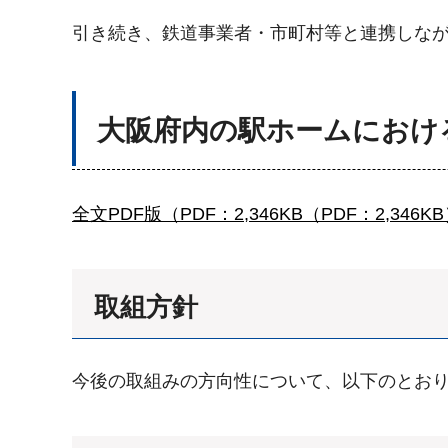
引き続き、鉄道事業者・市町村等と連携しな
大阪府内の駅ホームにおけ
全文PDF版（PDF：2,346KB（PDF：2,346K
取組方針
今後の取組みの方向性について、以下のとお