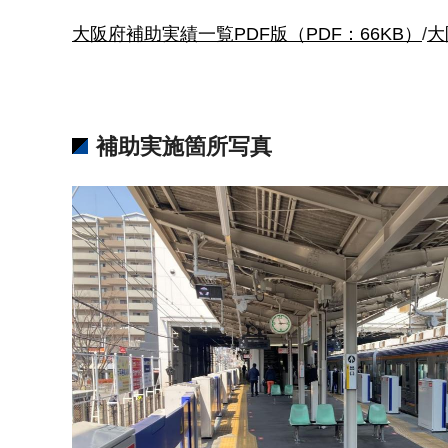
大阪府補助実績一覧PDF版（PDF：66KB）
/
大
補助実施箇所写真