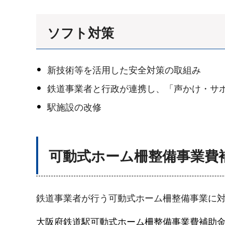
ソフト対策
新技術等を活用した安全対策の取組み
鉄道事業者と行政が連携し、「声かけ・サ
駅施設の改修
可動式ホーム柵整備事業費
鉄道事業者が行う可動式ホーム柵整備事業に
大阪府鉄道駅可動式ホーム柵整備事業費補助金交付