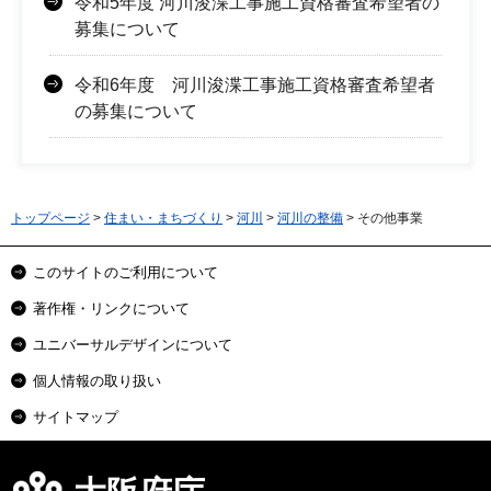
令和5年度 河川浚渫工事施工資格審査希望者の
募集について
令和6年度 河川浚渫工事施工資格審査希望者
の募集について
トップページ
>
住まい・まちづくり
>
河川
>
河川の整備
> その他事業
このサイトのご利用について
著作権・リンクについて
ユニバーサルデザインについて
個人情報の取り扱い
サイトマップ