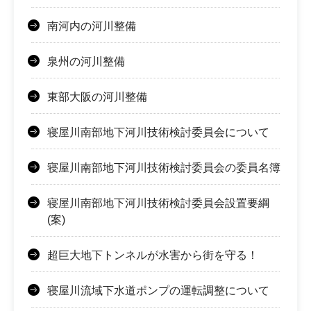
南河内の河川整備
泉州の河川整備
東部大阪の河川整備
寝屋川南部地下河川技術検討委員会について
寝屋川南部地下河川技術検討委員会の委員名簿
寝屋川南部地下河川技術検討委員会設置要綱
(案)
超巨大地下トンネルが水害から街を守る！
寝屋川流域下水道ポンプの運転調整について