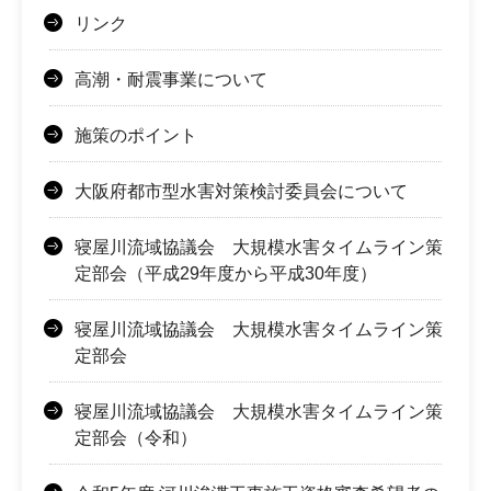
リンク
高潮・耐震事業について
施策のポイント
大阪府都市型水害対策検討委員会について
寝屋川流域協議会 大規模水害タイムライン策
定部会（平成29年度から平成30年度）
寝屋川流域協議会 大規模水害タイムライン策
定部会
寝屋川流域協議会 大規模水害タイムライン策
定部会（令和）