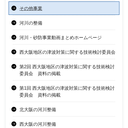
その他事業
河川の整備
河川・砂防事業動画まとめホームページ
西大阪地区の津波対策に関する技術検討委員会
第2回 西大阪地区の津波対策に関する技術検討
委員会 資料の掲載
第1回 西大阪地区の津波対策に関する技術検討
委員会 資料の掲載
北大阪の河川整備
西大阪の河川整備