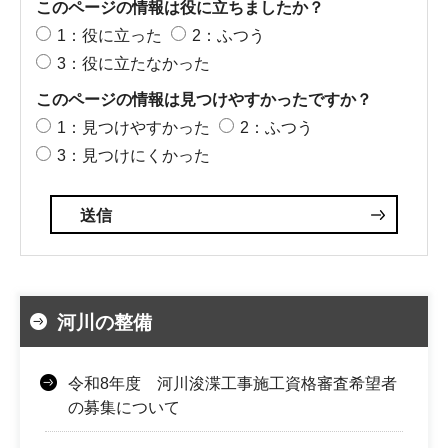
このページの情報は役に立ちましたか？
1：役に立った
2：ふつう
3：役に立たなかった
このページの情報は見つけやすかったですか？
1：見つけやすかった
2：ふつう
3：見つけにくかった
河川の整備
令和8年度 河川浚渫工事施工資格審査希望者
の募集について