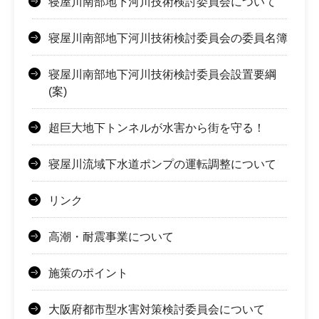
寝屋川南部地下河川技術検討委員会について
寝屋川南部地下河川技術検討委員会の委員名簿
寝屋川南部地下河川技術検討委員会設置要綱
(案)
超巨大地下トンネルが水害から街を守る！
寝屋川流域下水道ポンプの運転調整について
リンク
高潮・耐震事業について
施策のポイント
大阪府都市型水害対策検討委員会について