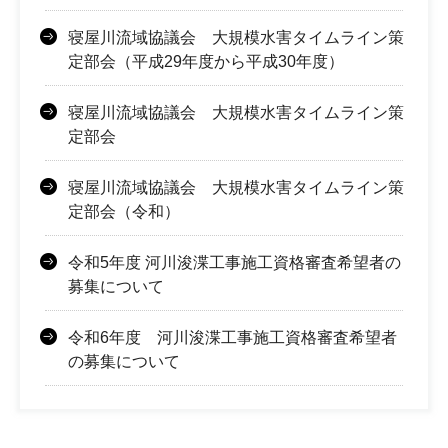
寝屋川流域協議会 大規模水害タイムライン策
定部会（平成29年度から平成30年度）
寝屋川流域協議会 大規模水害タイムライン策
定部会
寝屋川流域協議会 大規模水害タイムライン策
定部会（令和）
令和5年度 河川浚渫工事施工資格審査希望者の
募集について
令和6年度 河川浚渫工事施工資格審査希望者
の募集について