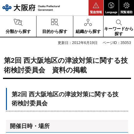
大阪府
緊急情報
Language
閲覧補助
キーワードから
分類から探す
目的から探す
組織から探す
探す
更新日：2012年6月19日
ページID：35053
第2回 西大阪地区の津波対策に関する技
術検討委員会 資料の掲載
第2回 西大阪地区の津波対策に関する技
術検討委員会
開催日時・場所