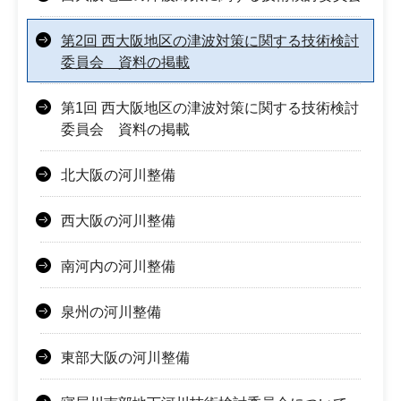
第2回 西大阪地区の津波対策に関する技術検討
委員会 資料の掲載
第1回 西大阪地区の津波対策に関する技術検討
委員会 資料の掲載
北大阪の河川整備
西大阪の河川整備
南河内の河川整備
泉州の河川整備
東部大阪の河川整備